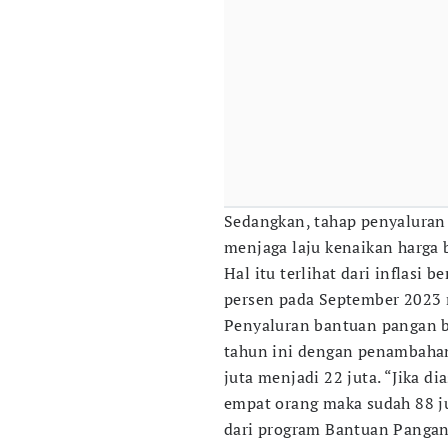
Sedangkan, tahap penyaluran 
menjaga laju kenaikan harga b
Hal itu terlihat dari inflasi 
persen pada September 2023 
Penyaluran bantuan pangan b
tahun ini dengan penambahan
juta menjadi 22 juta. “Jika di
empat orang maka sudah 88 j
dari program Bantuan Pangan 