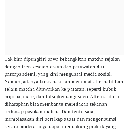
Tak bisa dipungkiri bawa kebangkitan matcha sejalan
dengan tren kesejahteraan dan perawatan diri
pascapandemi, yang kini menguasai media sosial.
Namun, adanya krisis pasokan membuat alternatif lain
selain matcha ditawarkan ke pasaran. seperti bubuk
hojicha, mate, dan tulsi (kemangi suci). Alternatif itu
diharapkan bisa membantu meredakan tekanan
terhadap pasokan matcha. Dan tentu saja,
membiasakan diri bersikap sabar dan mengonsumsi
secara moderat juga dapat mendukung praktik yang