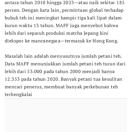
antara tahun 2010 hingga 2023—atau naik sekitar 185
persen. Dengan kata lain, permintaan global terhadap
bubuk teh ini meningkat hampir tiga kali lipat dalam
kurun waktu 13 tahun. MAFF juga menyebut bahwa
lebih dari separuh produksi matcha Jepang kini
diekspor ke mancanegara—termasuk ke Hong Kong.
Masalah lain adalah menyusutnya jumlah petani teh.
Data MAFF menunjukkan jumlah petani teh turun dari
lebih dari 53.000 pada tahun 2000 menjadi hanya
12.353 pada tahun 2020. Banyak petani tua kesulitan
mencari penerus, membuat banyak perkebunan teh
terbengkalai