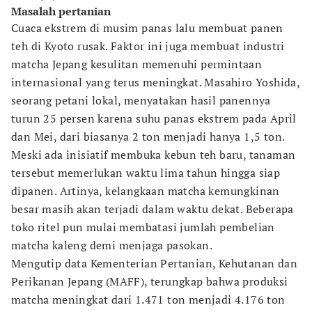
Masalah pertanian
Cuaca ekstrem di musim panas lalu membuat panen
teh di Kyoto rusak. Faktor ini juga membuat industri
matcha Jepang kesulitan memenuhi permintaan
internasional yang terus meningkat. Masahiro Yoshida,
seorang petani lokal, menyatakan hasil panennya
turun 25 persen karena suhu panas ekstrem pada April
dan Mei, dari biasanya 2 ton menjadi hanya 1,5 ton.
Meski ada inisiatif membuka kebun teh baru, tanaman
tersebut memerlukan waktu lima tahun hingga siap
dipanen. Artinya, kelangkaan matcha kemungkinan
besar masih akan terjadi dalam waktu dekat. Beberapa
toko ritel pun mulai membatasi jumlah pembelian
matcha kaleng demi menjaga pasokan.
Mengutip data Kementerian Pertanian, Kehutanan dan
Perikanan Jepang (MAFF), terungkap bahwa produksi
matcha meningkat dari 1.471 ton menjadi 4.176 ton