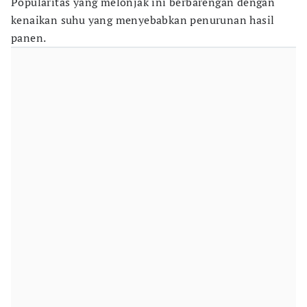
Popularitas yang melonjak ini berbarengan dengan
kenaikan suhu yang menyebabkan penurunan hasil
panen.