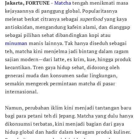
Jakarta, FORTUNE -
Matcha
tengah menikmati masa
kejayaannya di panggung global. Popularitasnya
melesat berkat citranya sebagai
superfood
yang kaya
antioksidan, mengandung kafein alami, dan dianggap
sebagai pilihan sehat dibandingkan kopi atau
minuman
manis lainnya. Tak hanya diseduh sebagai
teh, matcha kini menjelma jadi bintang dalam ragam
sajian modern—dari latte, es krim, kue, hingga produk
kecantikan. Tren gaya hidup sehat, didorong oleh
generasi muda dan konsumen sadar lingkungan,
semakin mengerek permintaan matcha di pasar
internasional.
Namun, perubahan iklim kini menjadi tantangan baru
bagi para petani teh di Jepang. Matcha yang dulu hanya
dikonsumsi terbatas, kini menjadi bagian dari gaya
hidup global dan hadir dalam beragam produk kuliner.