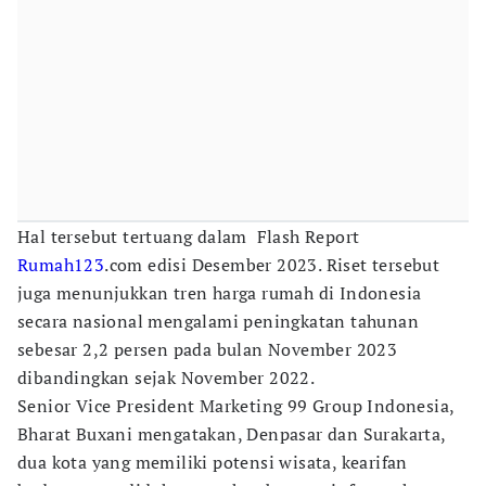
Hal tersebut tertuang dalam Flash Report
Rumah123
.com edisi Desember 2023. Riset tersebut
juga menunjukkan tren harga rumah di Indonesia
secara nasional mengalami peningkatan tahunan
sebesar 2,2 persen pada bulan November 2023
dibandingkan sejak November 2022.
Senior Vice President Marketing 99 Group Indonesia,
Bharat Buxani mengatakan, Denpasar dan Surakarta,
dua kota yang memiliki potensi wisata, kearifan