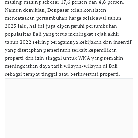
masing-masing sebesar 17,6 persen dan 4,8 persen.
Namun demikian, Denpasar telah konsisten
mencatatkan pertumbuhan harga sejak awal tahun
2023 lalu, hal ini juga dipengaruhi pertumbuhan
popularitas Bali yang terus meningkat sejak akhir
tahun 2022 seiring beragamnya kebijakan dan insentif
yang ditetapkan pemerintah terkait kepemilikan
properti dan izin tinggal untuk WNA yang semakin
meningkatkan daya tarik wilayah-wilayah di Bali
sebagai tempat tinggal atau berinvestasi properti.