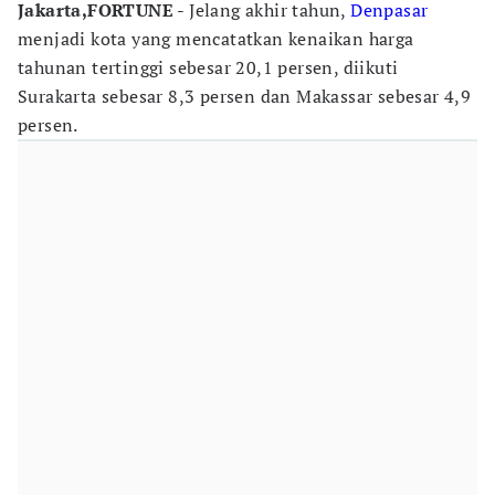
Jakarta,FORTUNE
- Jelang akhir tahun,
Denpasar
menjadi kota yang mencatatkan kenaikan harga
tahunan tertinggi sebesar 20,1 persen, diikuti
Surakarta sebesar 8,3 persen dan Makassar sebesar 4,9
persen.