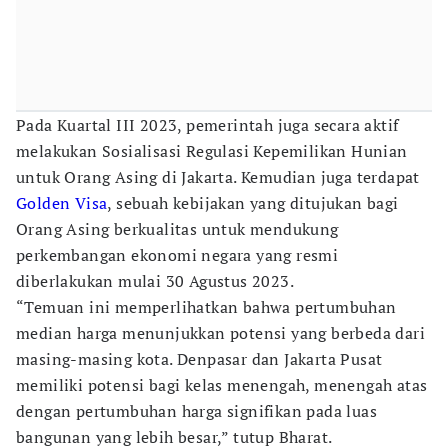
Pada Kuartal III 2023, pemerintah juga secara aktif
melakukan Sosialisasi Regulasi Kepemilikan Hunian
untuk Orang Asing di Jakarta. Kemudian juga terdapat
Golden Visa
, sebuah kebijakan yang ditujukan bagi
Orang Asing berkualitas untuk mendukung
perkembangan ekonomi negara yang resmi
diberlakukan mulai 30 Agustus 2023.
“Temuan ini memperlihatkan bahwa pertumbuhan
median harga menunjukkan potensi yang berbeda dari
masing-masing kota. Denpasar dan Jakarta Pusat
memiliki potensi bagi kelas menengah, menengah atas
dengan pertumbuhan harga signifikan pada luas
bangunan yang lebih besar,” tutup Bharat.