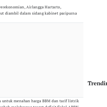
erekonomian, Airlangga Hartarto,
ut diambil dalam sidang kabinet paripurna
Trendi
 untuk menahan harga BBM dan tarif listrik