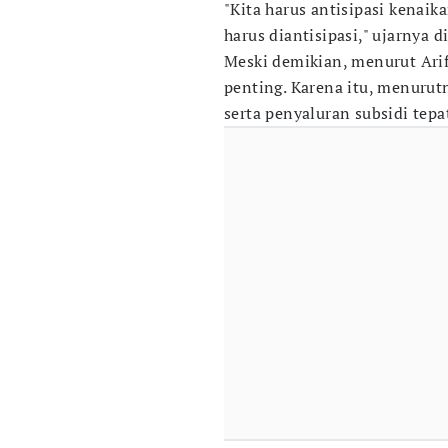
"Kita harus antisipasi kenai
harus diantisipasi," ujarnya 
Meski demikian, menurut Arif
penting. Karena itu, menurutn
serta penyaluran subsidi tepa