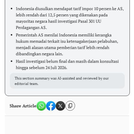
Indonesia diusulkan mendapat tarif impor 10 persen ke AS,
lebih rendah dari 12,5 persen yang dikenakan pada
mayoritas negara hasil investigasi Pasal 301 UU
Perdagangan AS.
Pemerintah AS menilai Indonesia memiliki kerangka
hukum memadai terkait isu ketenagakerjaan pelabuhan,
menjadi alasan utama pemberian tarif lebih rendah
dibandingkan negara lain.
Hasil investigasi belum final dan masih dalam konsultasi
hingga sebelum 24 Juli 2026.
This section summary was AI-assisted and reviewed by our
editorial team.
Share Article