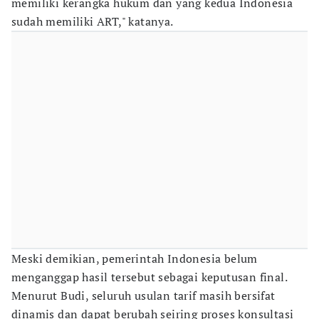
memiliki kerangka hukum dan yang kedua Indonesia
sudah memiliki ART," katanya.
Meski demikian, pemerintah Indonesia belum
menganggap hasil tersebut sebagai keputusan final.
Menurut Budi, seluruh usulan tarif masih bersifat
dinamis dan dapat berubah seiring proses konsultasi