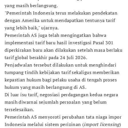
yang masih berlangsung.
"Pemerintah Indonesia terus melakukan pendekatan
dengan Amerika untuk mendapatkan tentunya tarif
yang lebih baik," ujarnya.
Pemerintah AS juga telah mengingatkan bahwa
implementasi tarif baru hasil investigasi Pasal 301
diperkirakan baru akan dilakukan setelah masa berlaku
tarif global berakhir pada 24 Juli 2026.
Penjadwalan tersebut dilakukan untuk menghindari
tumpang tindih kebijakan tarif sekaligus memberikan
kepastian hukum bagi pelaku usaha di tengah proses
hukum yang masih berlangsung di AS.
Di luar isu tarif, negosiasi perdagangan kedua negara
masih diwarnai sejumlah persoalan yang belum
terselesaikan.
Pemerintah AS menyoroti perubahan tata niaga impor
Indonesia melalui sistem perizinan (
import licensing
)