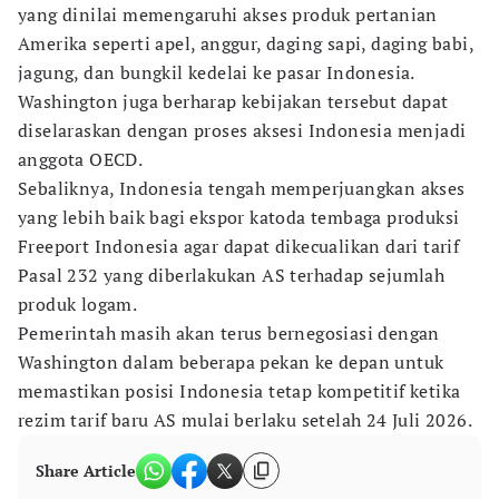
yang dinilai memengaruhi akses produk pertanian
Amerika seperti apel, anggur, daging sapi, daging babi,
jagung, dan bungkil kedelai ke pasar Indonesia.
Washington juga berharap kebijakan tersebut dapat
diselaraskan dengan proses aksesi Indonesia menjadi
anggota OECD.
Sebaliknya, Indonesia tengah memperjuangkan akses
yang lebih baik bagi ekspor katoda tembaga produksi
Freeport Indonesia agar dapat dikecualikan dari tarif
Pasal 232 yang diberlakukan AS terhadap sejumlah
produk logam.
Pemerintah masih akan terus bernegosiasi dengan
Washington dalam beberapa pekan ke depan untuk
memastikan posisi Indonesia tetap kompetitif ketika
rezim tarif baru AS mulai berlaku setelah 24 Juli 2026.
Share Article