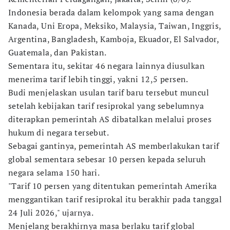
Indonesia berada dalam kelompok yang sama dengan
Kanada, Uni Eropa, Meksiko, Malaysia, Taiwan, Inggris,
Argentina, Bangladesh, Kamboja, Ekuador, El Salvador,
Guatemala, dan Pakistan.
Sementara itu, sekitar 46 negara lainnya diusulkan
menerima tarif lebih tinggi, yakni 12,5 persen.
Budi menjelaskan usulan tarif baru tersebut muncul
setelah kebijakan tarif resiprokal yang sebelumnya
diterapkan pemerintah AS dibatalkan melalui proses
hukum di negara tersebut.
Sebagai gantinya, pemerintah AS memberlakukan tarif
global sementara sebesar 10 persen kepada seluruh
negara selama 150 hari.
"Tarif 10 persen yang ditentukan pemerintah Amerika
menggantikan tarif resiprokal itu berakhir pada tanggal
24 Juli 2026," ujarnya.
Menjelang berakhirnya masa berlaku tarif global