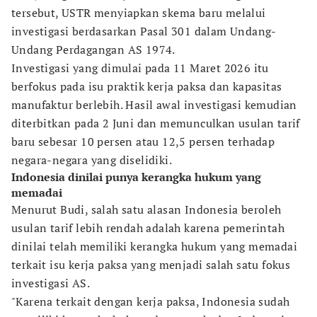
tersebut, USTR menyiapkan skema baru melalui
investigasi berdasarkan Pasal 301 dalam Undang-
Undang Perdagangan AS 1974.
Investigasi yang dimulai pada 11 Maret 2026 itu
berfokus pada isu praktik kerja paksa dan kapasitas
manufaktur berlebih. Hasil awal investigasi kemudian
diterbitkan pada 2 Juni dan memunculkan usulan tarif
baru sebesar 10 persen atau 12,5 persen terhadap
negara-negara yang diselidiki.
Indonesia dinilai punya kerangka hukum yang
memadai
Menurut Budi, salah satu alasan Indonesia beroleh
usulan tarif lebih rendah adalah karena pemerintah
dinilai telah memiliki kerangka hukum yang memadai
terkait isu kerja paksa yang menjadi salah satu fokus
investigasi AS.
"Karena terkait dengan kerja paksa, Indonesia sudah