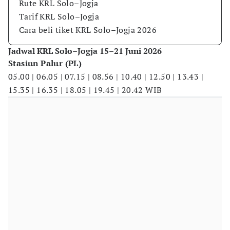
Rute KRL Solo–Jogja
Tarif KRL Solo–Jogja
Cara beli tiket KRL Solo–Jogja 2026
Jadwal KRL Solo–Jogja 15–21 Juni 2026
Stasiun Palur (PL)
05.00 | 06.05 | 07.15 | 08.56 | 10.40 | 12.50 | 13.43 |
15.35 | 16.35 | 18.05 | 19.45 | 20.42 WIB