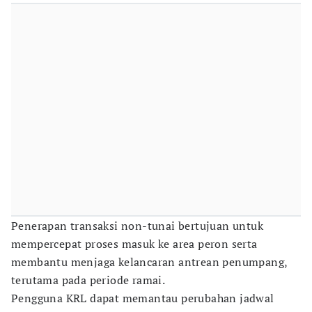
Penerapan transaksi non-tunai bertujuan untuk
mempercepat proses masuk ke area peron serta
membantu menjaga kelancaran antrean penumpang,
terutama pada periode ramai.
Pengguna KRL dapat memantau perubahan jadwal