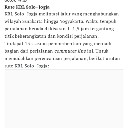
00.00 WIB
Rute KRL Solo–Jogja
KRL Solo–Jogja melintasi jalur yang menghubungkan
wilayah Surakarta hingga Yogyakarta. Waktu tempuh
perjalanan berada di kisaran 1–1,5 jam tergantung
titik keberangkatan dan kondisi perjalanan.
Terdapat 13 stasiun pemberhentian yang menjadi
bagian dari perjalanan
commuter line
ini. Untuk
memudahkan perencanaan perjalanan, berikut urutan
rute KRL Solo–Jogja: