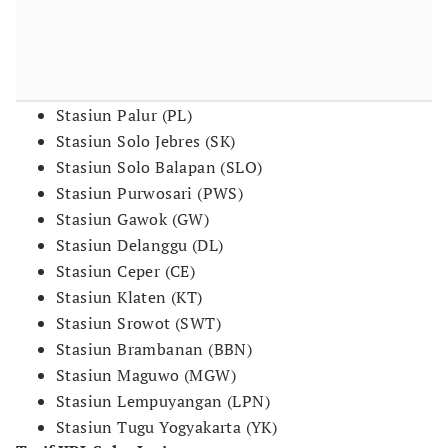
Stasiun Palur (PL)
Stasiun Solo Jebres (SK)
Stasiun Solo Balapan (SLO)
Stasiun Purwosari (PWS)
Stasiun Gawok (GW)
Stasiun Delanggu (DL)
Stasiun Ceper (CE)
Stasiun Klaten (KT)
Stasiun Srowot (SWT)
Stasiun Brambanan (BBN)
Stasiun Maguwo (MGW)
Stasiun Lempuyangan (LPN)
Stasiun Tugu Yogyakarta (YK)