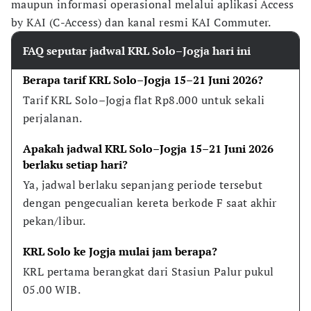
maupun informasi operasional melalui aplikasi Access
by KAI (C-Access) dan kanal resmi KAI Commuter.
FAQ seputar jadwal KRL Solo–Jogja hari ini
Berapa tarif KRL Solo–Jogja 15–21 Juni 2026?
Tarif KRL Solo–Jogja flat Rp8.000 untuk sekali 
perjalanan.
Apakah jadwal KRL Solo–Jogja 15–21 Juni 2026 
berlaku setiap hari?
Ya, jadwal berlaku sepanjang periode tersebut 
dengan pengecualian kereta berkode F saat akhir 
pekan/libur.
KRL Solo ke Jogja mulai jam berapa?
KRL pertama berangkat dari Stasiun Palur pukul 
05.00 WIB.