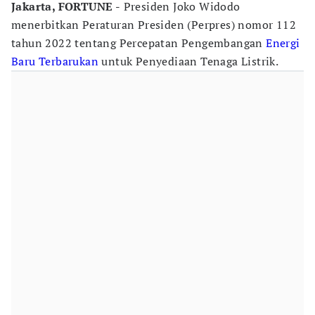
Jakarta, FORTUNE -
Presiden Joko Widodo
menerbitkan Peraturan Presiden (Perpres) nomor 112
tahun 2022 tentang Percepatan Pengembangan
Energi
Baru Terbarukan
untuk Penyediaan Tenaga Listrik.