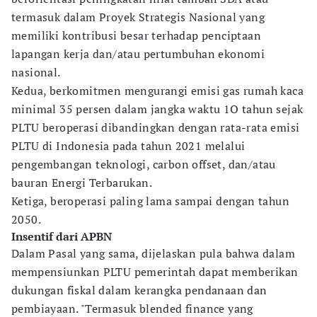
termasuk dalam Proyek Strategis Nasional yang
memiliki kontribusi besar terhadap penciptaan
lapangan kerja dan/atau pertumbuhan ekonomi
nasional.
Kedua, berkomitmen mengurangi emisi gas rumah kaca
minimal 35 persen dalam jangka waktu 1O tahun sejak
PLTU beroperasi dibandingkan dengan rata-rata emisi
PLTU di Indonesia pada tahun 2021 melalui
pengembangan teknologi, carbon offset, dan/atau
bauran Energi Terbarukan.
Ketiga, beroperasi paling lama sampai dengan tahun
2050.
Insentif dari APBN
Dalam Pasal yang sama, dijelaskan pula bahwa dalam
mempensiunkan PLTU pemerintah dapat memberikan
dukungan fiskal dalam kerangka pendanaan dan
pembiayaan. "Termasuk blended finance yang