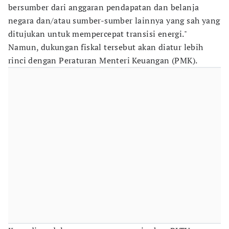
bersumber dari anggaran pendapatan dan belanja
negara dan/atau sumber-sumber lainnya yang sah yang
ditujukan untuk mempercepat transisi energi."
Namun, dukungan fiskal tersebut akan diatur lebih
rinci dengan Peraturan Menteri Keuangan (PMK).