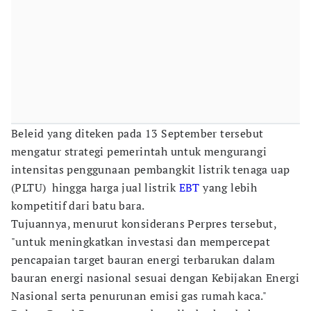
Beleid yang diteken pada 13 September tersebut
mengatur strategi pemerintah untuk mengurangi
intensitas penggunaan pembangkit listrik tenaga uap
(PLTU) hingga harga jual listrik
EBT
yang lebih
kompetitif dari batu bara.
Tujuannya, menurut konsiderans Perpres tersebut,
"untuk meningkatkan investasi dan mempercepat
pencapaian target bauran energi terbarukan dalam
bauran energi nasional sesuai dengan Kebijakan Energi
Nasional serta penurunan emisi gas rumah kaca."