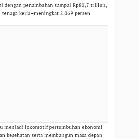
al dengan penambahan sampai Rp80,7 triliun,
5 tenaga kerja–meningkat 2.069 persen
u menjadi lokomotif pertumbuhan ekonomi
 dan kesehatan serta membangun masa depan