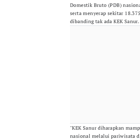
Domestik Bruto (PDB) nasion
serta menyerap sekitar 18.37
dibanding tak ada KEK Sanur.
"KEK Sanur diharapkan mamp
nasional melalui pariwisata