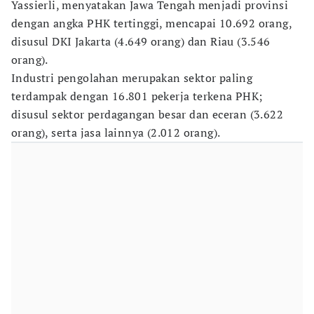
Yassierli, menyatakan Jawa Tengah menjadi provinsi
dengan angka PHK tertinggi, mencapai 10.692 orang,
disusul DKI Jakarta (4.649 orang) dan Riau (3.546
orang).
Industri pengolahan merupakan sektor paling
terdampak dengan 16.801 pekerja terkena PHK;
disusul sektor perdagangan besar dan eceran (3.622
orang), serta jasa lainnya (2.012 orang).