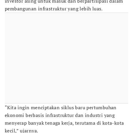
investor asing untuk masuk dan berpartisipasi dalam
pembangunan infrastruktur yang lebih luas.
“Kita ingin menciptakan siklus baru pertumbuhan
ekonomi berbasis infrastruktur dan industri yang
menyerap banyak tenaga kerja, terutama di kota-kota
kecil,” ujarnya.