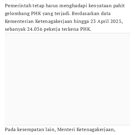
Pemerintah tetap harus menghadapi kenyataan pahit
gelombang PHK yang terjadi. Berdasarkan data
Kementerian Ketenagakerjaan hingga 23 April 2025,
sebanyak 24.036 pekerja terkena PHK.
Pada kesempatan lain, Menteri Ketenagakerjaan,