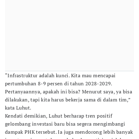
“Infrastruktur adalah kunci. Kita mau mencapai
pertumbuhan 8-9 persen di tahun 2028-2029.
Pertanyaannya, apakah ini bisa? Menurut saya, ya bisa
dilakukan, tapi kita harus bekerja sama di dalam tim,”
kata Luhut.
Kendati demikian, Luhut berharap tren positif
gelombang investasi baru bisa segera mengimbangi
dampak PHK tersebut. Ia juga mendorong lebih banyak