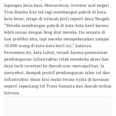
lapangan kerja baru. Menurutnya, investor asal negeri
Tirai Bambu kini tak lagi membangun pabrik di kota-
kota besar, tetapi di wilayah kecil seperti Jawa Tengah.
“Mereka membangun pabrik di kota-kota kecil karena
lebih sesuai dengan feng shui mereka. Itu sesuatu di
luar prediksi kita, tapi mereka mempekerjakan sampai
10.000 orang di kota-kota kecil ini,” katanya.
Fenomena ini, kata Luhut, terjadi karena pemerataan
pembangunan infrastruktur telah membuka akses dan
daya tarik investasi ke daerah non-metropolitan. Ia
menyebut, dampak positif pembangunan jalan tol dan
infrastruktur dasar kini mulai terasa nyata di kawasan
seperti sepanjang tol Trans Sumatra dan daerah terluar
lainnya.