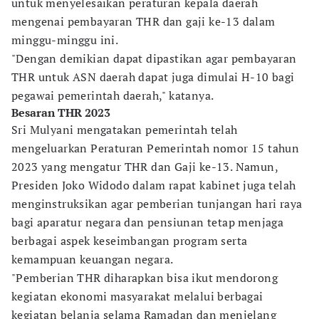
untuk menyelesaikan peraturan kepala daerah
mengenai pembayaran THR dan gaji ke-13 dalam
minggu-minggu ini.
"Dengan demikian dapat dipastikan agar pembayaran
THR untuk ASN daerah dapat juga dimulai H-10 bagi
pegawai pemerintah daerah," katanya.
Besaran THR 2023
Sri Mulyani mengatakan pemerintah telah
mengeluarkan Peraturan Pemerintah nomor 15 tahun
2023 yang mengatur THR dan Gaji ke-13. Namun,
Presiden Joko Widodo dalam rapat kabinet juga telah
menginstruksikan agar pemberian tunjangan hari raya
bagi aparatur negara dan pensiunan tetap menjaga
berbagai aspek keseimbangan program serta
kemampuan keuangan negara.
"Pemberian THR diharapkan bisa ikut mendorong
kegiatan ekonomi masyarakat melalui berbagai
kegiatan belanja selama Ramadan dan menjelang