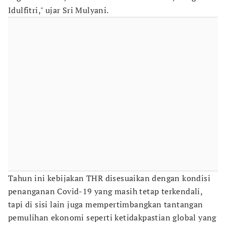
Idulfitri," ujar Sri Mulyani.
Tahun ini kebijakan THR disesuaikan dengan kondisi
penanganan Covid-19 yang masih tetap terkendali,
tapi di sisi lain juga mempertimbangkan tantangan
pemulihan ekonomi seperti ketidakpastian global yang