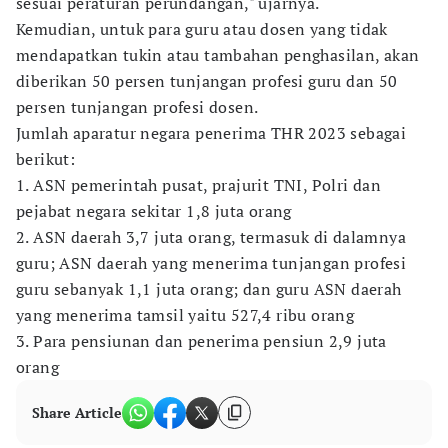
sesuai peraturan perundangan," ujarnya.
Kemudian, untuk para guru atau dosen yang tidak
mendapatkan tukin atau tambahan penghasilan, akan
diberikan 50 persen tunjangan profesi guru dan 50
persen tunjangan profesi dosen.
Jumlah aparatur negara penerima THR 2023 sebagai
berikut:
1. ASN pemerintah pusat, prajurit TNI, Polri dan
pejabat negara sekitar 1,8 juta orang
2. ASN daerah 3,7 juta orang, termasuk di dalamnya
guru; ASN daerah yang menerima tunjangan profesi
guru sebanyak 1,1 juta orang; dan guru ASN daerah
yang menerima tamsil yaitu 527,4 ribu orang
3. Para pensiunan dan penerima pensiun 2,9 juta
orang
Share Article