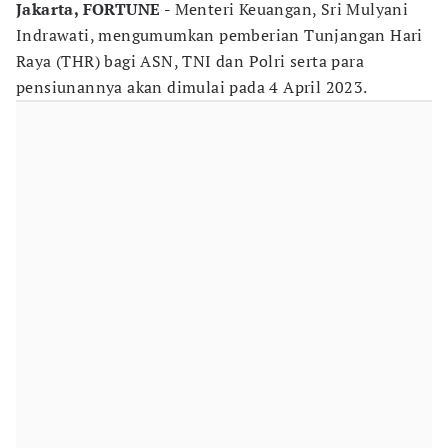
Jakarta, FORTUNE -
Menteri Keuangan, Sri Mulyani
Indrawati, mengumumkan pemberian Tunjangan Hari
Raya (THR) bagi ASN, TNI dan Polri serta para
pensiunannya akan dimulai pada 4 April 2023.