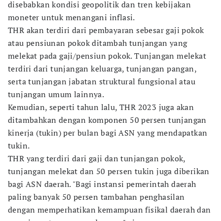
disebabkan kondisi geopolitik dan tren kebijakan
moneter untuk menangani inflasi.
THR akan terdiri dari pembayaran sebesar gaji pokok
atau pensiunan pokok ditambah tunjangan yang
melekat pada gaji/pensiun pokok. Tunjangan melekat
terdiri dari tunjangan keluarga, tunjangan pangan,
serta tunjangan jabatan struktural fungsional atau
tunjangan umum lainnya.
Kemudian, seperti tahun lalu, THR 2023 juga akan
ditambahkan dengan komponen 50 persen tunjangan
kinerja (tukin) per bulan bagi ASN yang mendapatkan
tukin.
THR yang terdiri dari gaji dan tunjangan pokok,
tunjangan melekat dan 50 persen tukin juga diberikan
bagi ASN daerah. "Bagi instansi pemerintah daerah
paling banyak 50 persen tambahan penghasilan
dengan memperhatikan kemampuan fisikal daerah dan