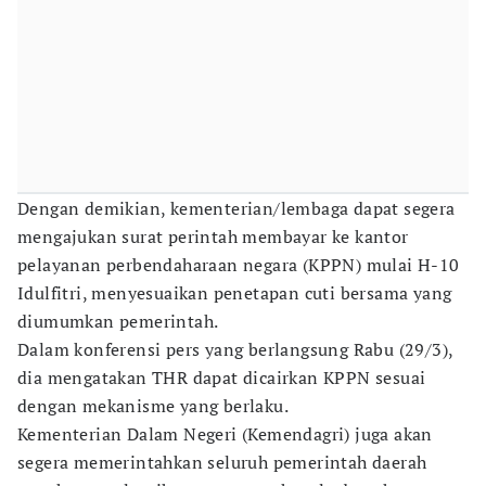
Dengan demikian, kementerian/lembaga dapat segera
mengajukan surat perintah membayar ke kantor
pelayanan perbendaharaan negara (KPPN) mulai H-10
Idulfitri, menyesuaikan penetapan cuti bersama yang
diumumkan pemerintah.
Dalam konferensi pers yang berlangsung Rabu (29/3),
dia mengatakan THR dapat dicairkan KPPN sesuai
dengan mekanisme yang berlaku.
Kementerian Dalam Negeri (Kemendagri) juga akan
segera memerintahkan seluruh pemerintah daerah