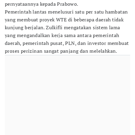
pernyataannya kepada Prabowo.
Pemerintah lantas menelusuri satu per satu hambatan
yang membuat proyek WTE di beberapa daerah tidak
kunjung berjalan. Zulkifli mengatakan sistem lama
yang mengandalkan kerja sama antara pemerintah
daerah, pemerintah pusat, PLN, dan investor membuat
proses perizinan sangat panjang dan melelahkan.