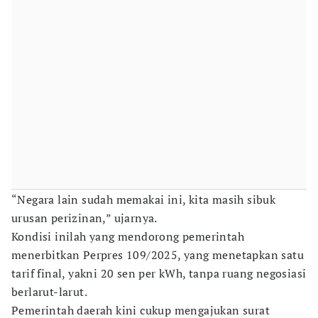
“Negara lain sudah memakai ini, kita masih sibuk
urusan perizinan,” ujarnya.
Kondisi inilah yang mendorong pemerintah
menerbitkan Perpres 109/2025, yang menetapkan satu
tarif final, yakni 20 sen per kWh, tanpa ruang negosiasi
berlarut-larut.
Pemerintah daerah kini cukup mengajukan surat