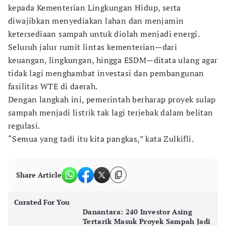
kepada Kementerian Lingkungan Hidup, serta
diwajibkan menyediakan lahan dan menjamin
ketersediaan sampah untuk diolah menjadi energi.
Seluruh jalur rumit lintas kementerian—dari
keuangan, lingkungan, hingga ESDM—ditata ulang agar
tidak lagi menghambat investasi dan pembangunan
fasilitas WTE di daerah.
Dengan langkah ini, pemerintah berharap proyek sulap
sampah menjadi listrik tak lagi terjebak dalam belitan
regulasi.
“Semua yang tadi itu kita pangkas,” kata Zulkifli.
Share Article
Curated For You
Danantara: 240 Investor Asing
Tertarik Masuk Proyek Sampah Jadi