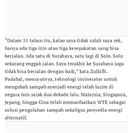
“Dalam 11 tahun itu, kalau saya tidak salah saya cek,
hanya ada tiga izin atau tiga kesepakatan yang bisa
berjalan. Ada satu di Surabaya, satu lagi di Solo. Solo
sekarang enggak jalan. Saya terakhir ke Surabaya juga
tidak bisa berjalan dengan baik,” kata Zulkifli.
Padahal, menurutnya, teknologi insinerator untuk
mengubah sampah menjadi energi telah lazim di
negara lain sejak dua dekade lalu. Malaysia, Singapura,
Jepang, hingga Cina telah memanfaatkan WTE sebagai
solusi pengolahan sampah sekaligus penyedia energi
alternatif.