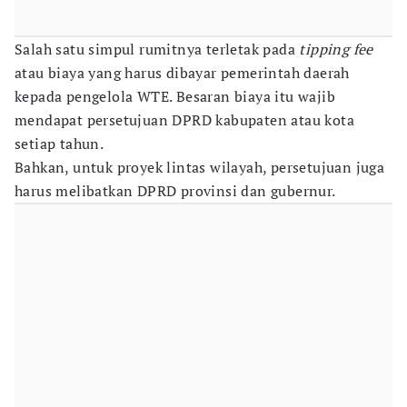
Salah satu simpul rumitnya terletak pada
tipping fee
atau biaya yang harus dibayar pemerintah daerah
kepada pengelola WTE. Besaran biaya itu wajib
mendapat persetujuan DPRD kabupaten atau kota
setiap tahun.
Bahkan, untuk proyek lintas wilayah, persetujuan juga
harus melibatkan DPRD provinsi dan gubernur.