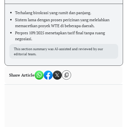
Terhalang birokrasi yang rumit dan panjang.
Sistem lama dengan proses perizinan yang melelahkan
memacetkan proyek WTE di beberapa daerah.
Perpres 109/2025 menetapkan tarif final tanpa ruang
negosiasi.
This section summary was AI-assisted and reviewed by our
editorial team.
Share Article