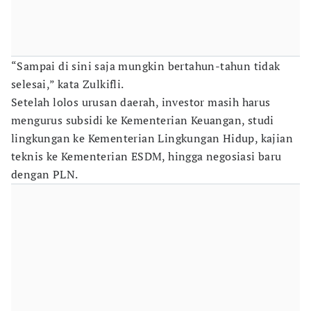
“Sampai di sini saja mungkin bertahun-tahun tidak
selesai,” kata Zulkifli.
Setelah lolos urusan daerah, investor masih harus
mengurus subsidi ke Kementerian Keuangan, studi
lingkungan ke Kementerian Lingkungan Hidup, kajian
teknis ke Kementerian ESDM, hingga negosiasi baru
dengan PLN.