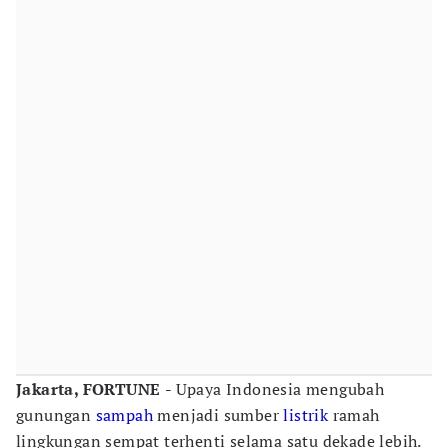
Jakarta, FORTUNE
- Upaya Indonesia mengubah
gunungan
sampah
menjadi sumber
listrik
ramah
lingkungan sempat terhenti selama satu dekade lebih.