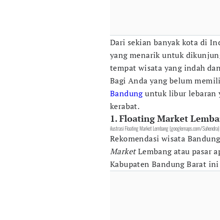
Dari sekian banyak kota di I
yang menarik untuk dikunjun
tempat wisata yang indah dan
Bagi Anda yang belum memili
Bandung
untuk libur lebaran
kerabat.
1. Floating Market Lemb
ilustrasi Floating Market Lembang (googlemaps.com/Suhendra)
Rekomendasi wisata Bandung 
Market
Lembang atau pasar ap
Kabupaten Bandung Barat ini 