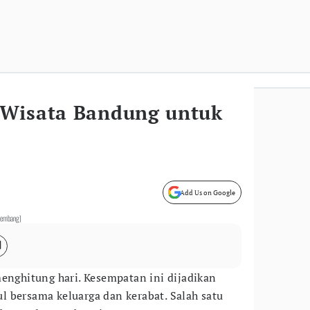
 Wisata Bandung untuk
Add Us on Google
elembang)
menghitung hari. Kesempatan ini dijadikan
 bersama keluarga dan kerabat. Salah satu