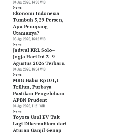
04 Agu 2026, 14:30 WIB
News
Ekonomi Indonesia
Tumbuh 5,29 Persen,
Apa Penopang
Utamanya?
06 Agu 2026, 16:42 WIB
News
Jadwal KRL Solo–
Jogja Hari Ini 3–9
Agustus 2026 Terbaru
04 Agu 2026, 16:04 WIB
News
MBG Habis Rp101,1
Triliun, Purbaya
Pastikan Pengelolaan
APBN Prudent
04 Agu 2026, 11:21 WIB
News
Toyota Usul EV Tak
Lagi Dikecualikan dari
Aturan Ganjil Genap