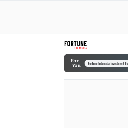
For
Fortune Indonesia Investment F
You