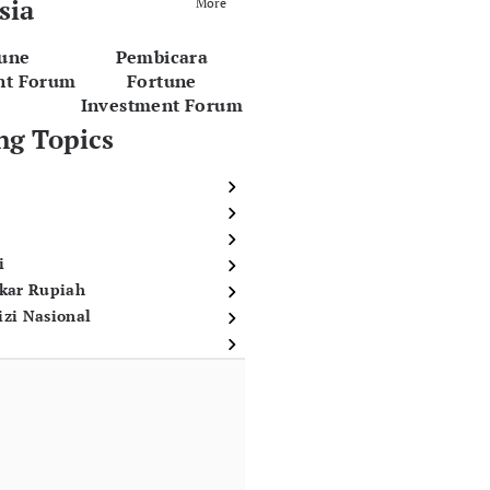
sia
More
tune
Pembicara
nt Forum
Fortune
Investment Forum
ng Topics
i
ukar Rupiah
izi Nasional