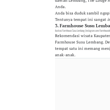
daerah Lembang, The Lodge M
Anda.
Anda bisa duduk sambil ngopi
Tentunya tempat ini sangat
i
3. Farmhouse Susu Lemb
ilustrasi Farmhouse Susu Lembang (instagram.com/farmhouse
Rekomendasi wisata Kaupaten
Farmhouse Susu Lembang. Den
tempat satu ini memang menja
anak-anak.