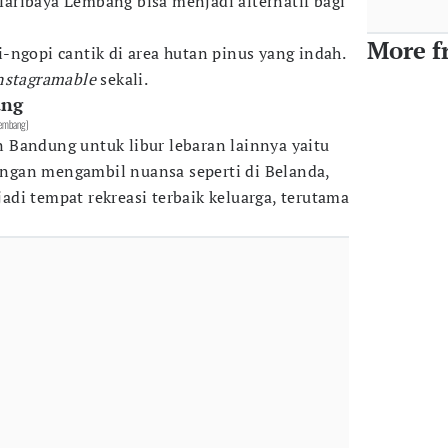
aribaya Lembang bisa menjadi alternatif bagi
More f
-ngopi cantik di area hutan pinus yang indah.
nstagramable
sekali.
ang
lembang)
 Bandung untuk libur lebaran lainnya yaitu
gan mengambil nuansa seperti di Belanda,
di tempat rekreasi terbaik keluarga, terutama