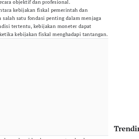
cara objektif dan profesional.
tara kebijakan fiskal pemerintah dan
 salah satu fondasi penting dalam menjaga
ndisi tertentu, kebijakan moneter dapat
 ketika kebijakan fiskal menghadapi tantangan.
Trendi