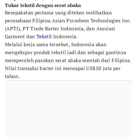
Tukar tekstil dengan serat abaka
Kesepakatan pertama yang diteken melibatkan
perusahaan Filipina Asian Pyrochem Technologies Inc.
(APTI), PT Trade Barter Indonesia, dan Asosiasi
Garment dan
Tekstil
Indonesia.
Melalui kerja sama tersebut, Indonesia akan
mengekspor produk tekstil jadi dan sebagai gantinya
memperoleh pasokan serat abaka mentah dari Filipina.
Nilai transaksi barter ini mencapai US$50 juta per
tahun.