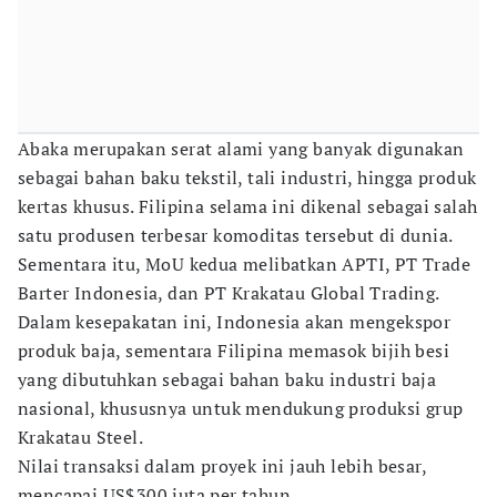
Abaka merupakan serat alami yang banyak digunakan
sebagai bahan baku tekstil, tali industri, hingga produk
kertas khusus. Filipina selama ini dikenal sebagai salah
satu produsen terbesar komoditas tersebut di dunia.
Sementara itu, MoU kedua melibatkan APTI, PT Trade
Barter Indonesia, dan PT Krakatau Global Trading.
Dalam kesepakatan ini, Indonesia akan mengekspor
produk baja, sementara Filipina memasok bijih besi
yang dibutuhkan sebagai bahan baku industri baja
nasional, khususnya untuk mendukung produksi grup
Krakatau Steel.
Nilai transaksi dalam proyek ini jauh lebih besar,
mencapai US$300 juta per tahun.