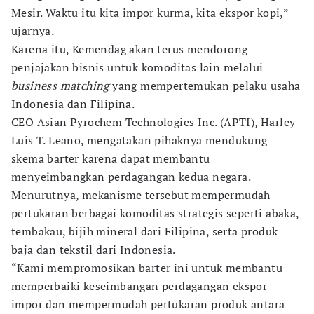
Mesir. Waktu itu kita impor kurma, kita ekspor kopi,”
ujarnya.
Karena itu, Kemendag akan terus mendorong
penjajakan bisnis untuk komoditas lain melalui
business matching
yang mempertemukan pelaku usaha
Indonesia dan Filipina.
CEO Asian Pyrochem Technologies Inc. (APTI), Harley
Luis T. Leano, mengatakan pihaknya mendukung
skema barter karena dapat membantu
menyeimbangkan perdagangan kedua negara.
Menurutnya, mekanisme tersebut mempermudah
pertukaran berbagai komoditas strategis seperti abaka,
tembakau, bijih mineral dari Filipina, serta produk
baja dan tekstil dari Indonesia.
“Kami mempromosikan barter ini untuk membantu
memperbaiki keseimbangan perdagangan ekspor-
impor dan mempermudah pertukaran produk antara