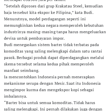
“Setelah diproses dari grup Krakatau Steel, kemudian
baja tersebut kita ekspor ke Filipina,” kata Budi.
Menurutnya, model perdagangan seperti ini
memungkinkan kedua negara memperoleh kebutuhan
industrinya masing-masing tanpa harus mengeluarkan
devisa untuk pembayaran impor.
Budi menegaskan sistem barter tidak terbatas pada
komoditas yang saling melengkapi dalam satu rantai
pasok. Berbagai produk dapat diperdagangkan melalui
skema tersebut selama kedua pihak memperoleh
manfaat seimbang.
Ia mencontohkan Indonesia pernah menerapkan
mekanisme serupa dengan Mesir. Saat itu Indonesia
mengimpor kurma dan mengekspor kopi sebagai
imbalannya.
“Barter bisa untuk semua komoditas. Tidak harus
saling melengkapi. Ini pernah dilakukan juga dengan