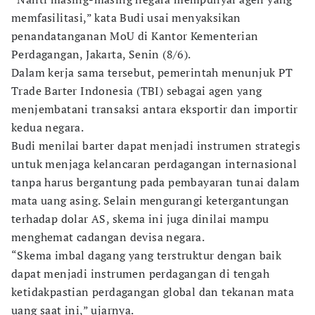
memfasilitasi,” kata Budi usai menyaksikan
penandatanganan MoU di Kantor Kementerian
Perdagangan, Jakarta, Senin (8/6).
Dalam kerja sama tersebut, pemerintah menunjuk PT
Trade Barter Indonesia (TBI) sebagai agen yang
menjembatani transaksi antara eksportir dan importir
kedua negara.
Budi menilai barter dapat menjadi instrumen strategis
untuk menjaga kelancaran perdagangan internasional
tanpa harus bergantung pada pembayaran tunai dalam
mata uang asing. Selain mengurangi ketergantungan
terhadap dolar AS, skema ini juga dinilai mampu
menghemat cadangan devisa negara.
“Skema imbal dagang yang terstruktur dengan baik
dapat menjadi instrumen perdagangan di tengah
ketidakpastian perdagangan global dan tekanan mata
uang saat ini,” ujarnya.