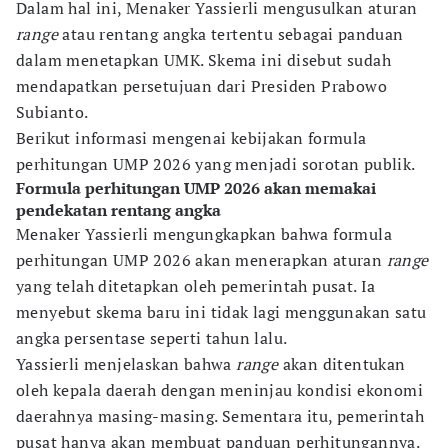
Dalam hal ini, Menaker Yassierli mengusulkan aturan
range
atau rentang angka tertentu sebagai panduan
dalam menetapkan UMK. Skema ini disebut sudah
mendapatkan persetujuan dari Presiden Prabowo
Subianto.
Berikut informasi mengenai kebijakan formula
perhitungan UMP 2026 yang menjadi sorotan publik.
Formula perhitungan UMP 2026 akan memakai
pendekatan rentang angka
Menaker Yassierli mengungkapkan bahwa formula
perhitungan UMP 2026 akan menerapkan aturan
range
yang telah ditetapkan oleh pemerintah pusat. Ia
menyebut skema baru ini tidak lagi menggunakan satu
angka persentase seperti tahun lalu.
Yassierli menjelaskan bahwa
range
akan ditentukan
oleh kepala daerah dengan meninjau kondisi ekonomi
daerahnya masing-masing. Sementara itu, pemerintah
pusat hanya akan membuat panduan perhitungannya.