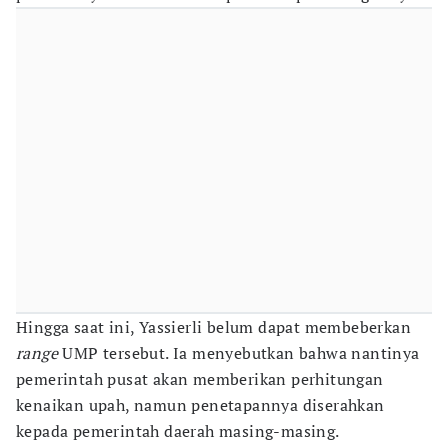
Hingga saat ini, Yassierli belum dapat membeberkan
range
UMP tersebut. Ia menyebutkan bahwa nantinya
pemerintah pusat akan memberikan perhitungan
kenaikan upah, namun penetapannya diserahkan
kepada pemerintah daerah masing-masing.