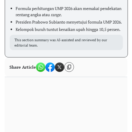
Formula perhitungan UMP 2026 akan memakai pendekatan
rentang angka atau
range
.
Presiden Prabowo Subianto menyetujui formula UMP 2026.
Kelompok buruh tuntut kenaikan upah hingga 10,5 persen.
This section summary was AI-assisted and reviewed by our
editorial team.
Share Article