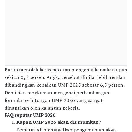
Buruh menolak keras bocoran mengenai kenaikan upah
sekitar 3,5 persen. Angka tersebut dinilai lebih rendah
dibandingkan kenaikan UMP 2025 sebesar 6,5 persen.
Demikian rangkuman mengenai perkembangan
formula perhitungan UMP 2026 yang sangat
dinantikan oleh kalangan pekerja.
FAQ seputar UMP 2026
Kapan UMP 2026 akan diumumkan?
Pemerintah menargetkan pengumuman akan