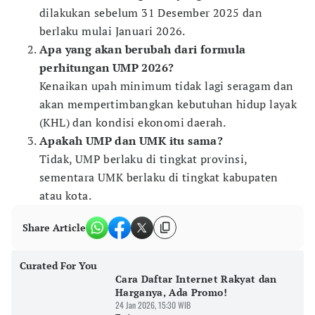
dilakukan sebelum 31 Desember 2025 dan
berlaku mulai Januari 2026.
Apa yang akan berubah dari formula
perhitungan UMP 2026?
Kenaikan upah minimum tidak lagi seragam dan
akan mempertimbangkan kebutuhan hidup layak
(KHL) dan kondisi ekonomi daerah.
Apakah UMP dan UMK itu sama?
Tidak, UMP berlaku di tingkat provinsi,
sementara UMK berlaku di tingkat kabupaten
atau kota.
Share Article
Curated For You
Cara Daftar Internet Rakyat dan
Harganya, Ada Promo!
24 Jan 2026, 15:30 WIB