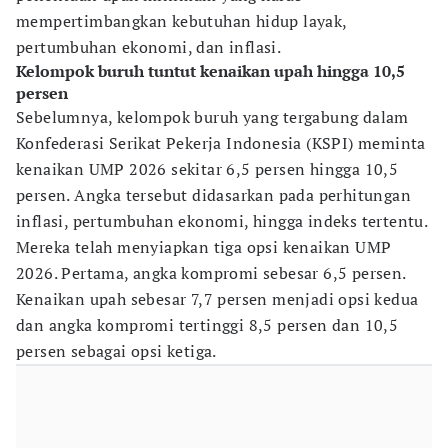
mempertimbangkan kebutuhan hidup layak,
pertumbuhan ekonomi, dan inflasi.
Kelompok buruh tuntut kenaikan upah hingga 10,5
persen
Sebelumnya, kelompok buruh yang tergabung dalam
Konfederasi Serikat Pekerja Indonesia (KSPI) meminta
kenaikan UMP 2026 sekitar 6,5 persen hingga 10,5
persen. Angka tersebut didasarkan pada perhitungan
inflasi, pertumbuhan ekonomi, hingga indeks tertentu.
Mereka telah menyiapkan tiga opsi kenaikan UMP
2026. Pertama, angka kompromi sebesar 6,5 persen.
Kenaikan upah sebesar 7,7 persen menjadi opsi kedua
dan angka kompromi tertinggi 8,5 persen dan 10,5
persen sebagai opsi ketiga.