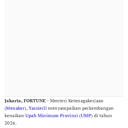
Jakarta, FORTUNE -
Menteri Ketenagakerjaan
(
Menaker
),
Yassierli
menyampaikan perkembangan
kenaikan
Upah Minimum Provinsi
(
UMP
) di tahun
2026.