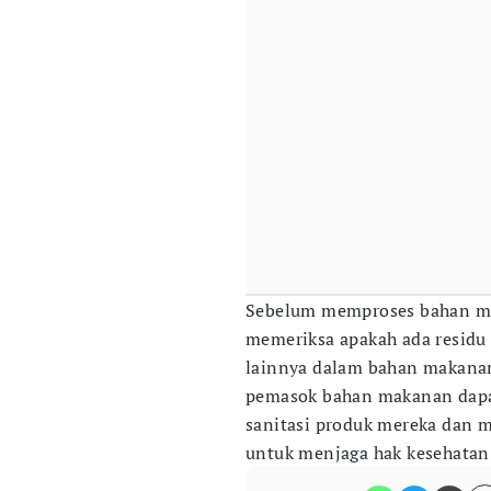
Sebelum memproses bahan mak
memeriksa apakah ada residu 
lainnya dalam bahan makanan
pemasok bahan makanan dap
sanitasi produk mereka dan 
untuk menjaga hak kesehatan