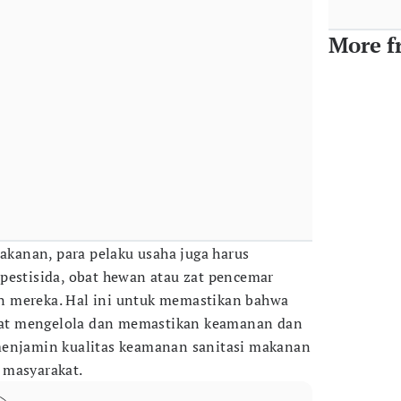
More f
anan, para pelaku usaha juga harus
pestisida, obat hewan atau zat pencemar
 mereka. Hal ini untuk memastikan bahwa
at mengelola dan memastikan keamanan dan
menjamin kualitas keamanan sanitasi makanan
 masyarakat.