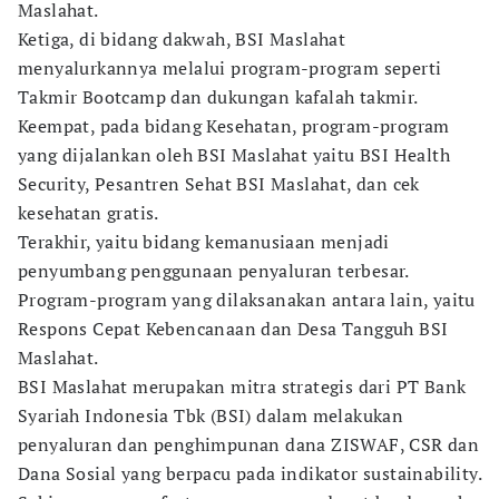
Maslahat.
Ketiga, di bidang dakwah, BSI Maslahat
menyalurkannya melalui program-program seperti
Takmir Bootcamp dan dukungan kafalah takmir.
Keempat, pada bidang Kesehatan, program-program
yang dijalankan oleh BSI Maslahat yaitu BSI Health
Security, Pesantren Sehat BSI Maslahat, dan cek
kesehatan gratis.
Terakhir, yaitu bidang kemanusiaan menjadi
penyumbang penggunaan penyaluran terbesar.
Program-program yang dilaksanakan antara lain, yaitu
Respons Cepat Kebencanaan dan Desa Tangguh BSI
Maslahat.
BSI Maslahat merupakan mitra strategis dari PT Bank
Syariah Indonesia Tbk (BSI) dalam melakukan
penyaluran dan penghimpunan dana ZISWAF, CSR dan
Dana Sosial yang berpacu pada indikator sustainability.