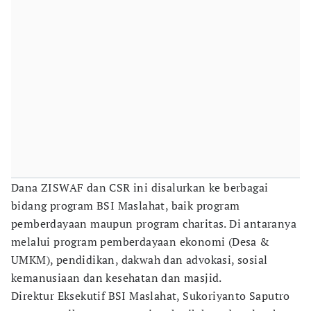
Dana ZISWAF dan CSR ini disalurkan ke berbagai
bidang program BSI Maslahat, baik program
pemberdayaan maupun program charitas. Di antaranya
melalui program pemberdayaan ekonomi (Desa &
UMKM), pendidikan, dakwah dan advokasi, sosial
kemanusiaan dan kesehatan dan masjid.
Direktur Eksekutif BSI Maslahat, Sukoriyanto Saputro