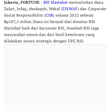
Jakarta, FORTUNE -
BSI Maslahat
menyalurkan dana
Zakat, Infaq, shodaqoh, Wakaf (
ZISWAF
) dan Corporate
Social Responsibility (
CSR
) selama 2022 sebesar
Rp187,5 miliar. Dana ini berasal dari donatur BSI
Maslahat baik dari karyawan BSI, Nasabah BSI juga
masyarakat umum dan dari hasil kemitraan yang
dilakukan secara strategis dengan UPZ BSI.