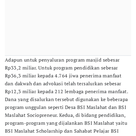
Adapun untuk penyaluran program masjid sebesar
Rp33,2 miliar. Untuk program pendidikan sebesar
Rp36,3 miliar kepada 4.764 jiwa penerima manfaat
dan dakwah dan advokasi telah tersalurkan sebesar
Rp12,3 miliar kepada 212 lembaga penerima manfaat.
Dana yang disalurkan tersebut digunakan ke beberapa
program unggulan seperti Desa BSI Maslahat dan BSI
Maslahat Sociopreneur. Kedua, di bidang pendidikan,
program-program yang dijalankan BSI Maslahat yaitu
BSI Maslahat Scholarship dan Sahabat Pelajar BSI