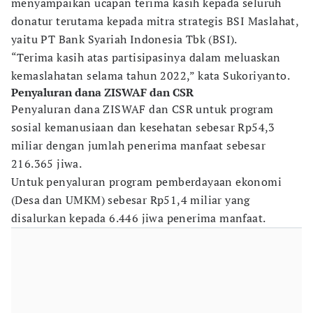
menyampaikan ucapan terima kasih kepada seluruh
donatur terutama kepada mitra strategis BSI Maslahat,
yaitu PT Bank Syariah Indonesia Tbk (BSI).
“Terima kasih atas partisipasinya dalam meluaskan
kemaslahatan selama tahun 2022,” kata Sukoriyanto.
Penyaluran dana ZISWAF dan CSR
Penyaluran dana ZISWAF dan CSR untuk program
sosial kemanusiaan dan kesehatan sebesar Rp54,3
miliar dengan jumlah penerima manfaat sebesar
216.365 jiwa.
Untuk penyaluran program pemberdayaan ekonomi
(Desa dan UMKM) sebesar Rp51,4 miliar yang
disalurkan kepada 6.446 jiwa penerima manfaat.