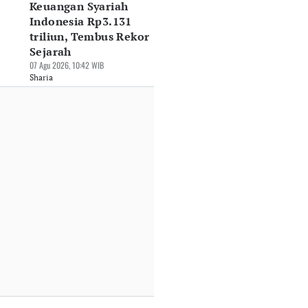
Keuangan Syariah
Indonesia Rp3.131
triliun, Tembus Rekor
Sejarah
07 Agu 2026, 10:42 WIB
Sharia