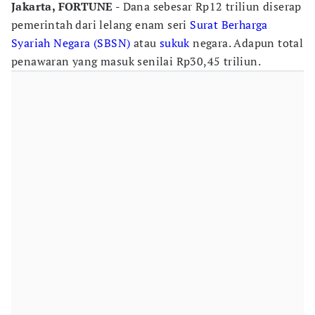
Jakarta, FORTUNE -
Dana sebesar Rp12 triliun diserap
pemerintah dari lelang enam seri
Surat Berharga
Syariah Negara (SBSN)
atau
sukuk
negara. Adapun total
penawaran yang masuk senilai Rp30,45 triliun.