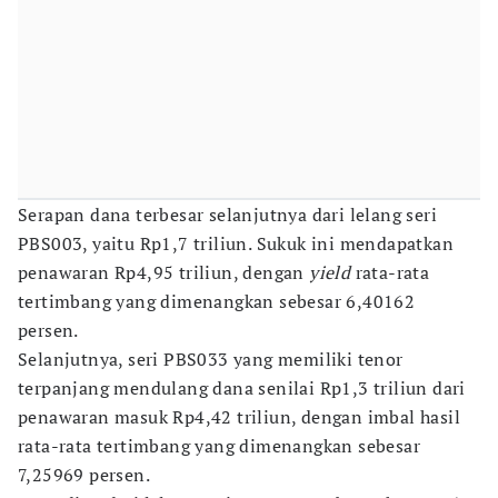
Serapan dana terbesar selanjutnya dari lelang seri
PBS003, yaitu Rp1,7 triliun. Sukuk ini mendapatkan
penawaran Rp4,95 triliun, dengan
yield
rata-rata
tertimbang yang dimenangkan sebesar 6,40162
persen.
Selanjutnya, seri PBS033 yang memiliki tenor
terpanjang mendulang dana senilai Rp1,3 triliun dari
penawaran masuk Rp4,42 triliun, dengan imbal hasil
rata-rata tertimbang yang dimenangkan sebesar
7,25969 persen.