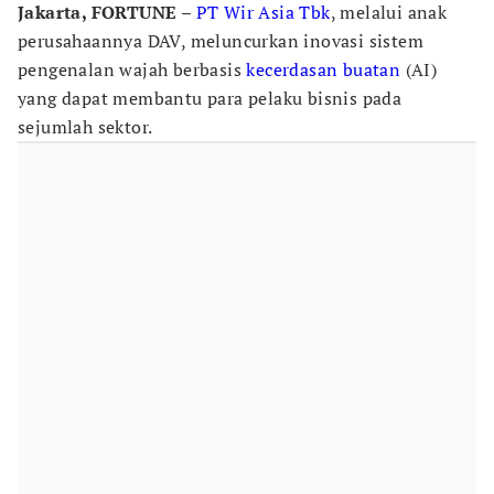
Jakarta, FORTUNE –
PT Wir Asia Tbk
, melalui anak
perusahaannya DAV, meluncurkan inovasi sistem
pengenalan wajah berbasis
kecerdasan buatan
(AI)
yang dapat membantu para pelaku bisnis pada
sejumlah sektor.