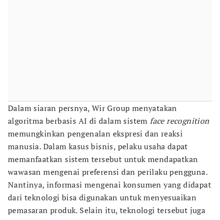
Dalam siaran persnya, Wir Group menyatakan
algoritma berbasis AI di dalam sistem
face recognition
memungkinkan pengenalan ekspresi dan reaksi
manusia. Dalam kasus bisnis, pelaku usaha dapat
memanfaatkan sistem tersebut untuk mendapatkan
wawasan mengenai preferensi dan perilaku pengguna.
Nantinya, informasi mengenai konsumen yang didapat
dari teknologi bisa digunakan untuk menyesuaikan
pemasaran produk. Selain itu, teknologi tersebut juga