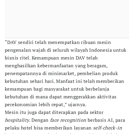
“DAV sendiri telah menempatkan ribuan mesin
pengenalan wajah di seluruh wilayah Indonesia untuk
bisnis ritel. Kemampuan mesin DAV telah
menghasilkan kebermanfaatan yang beragam,
penempatannya di minimarket, pembelian produk
kebutuhan sehari hari. Manfaat ini telah memberikan
kemampuan bagi masyarakat untuk berbelanja
kebutuhan di mana dapat menggerakkan aktivitas
perekonomian lebih cepat,” ujarnya.
Mesin itu juga dapat diterapkan pada sektor
hospitality
. Dengan
face recognition
berbasis AI, para
pelaku hotel bisa memberikan layanan
self-check-in