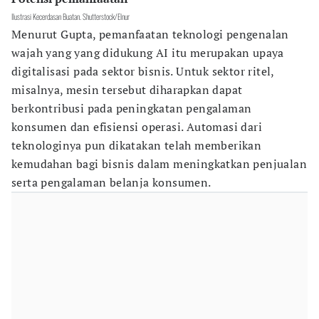
Ilustrasi Kecerdasan Buatan. Shutterstock/Elnur
Menurut Gupta, pemanfaatan teknologi pengenalan
wajah yang yang didukung AI itu
merupakan upaya
digitalisasi pada sektor bisnis. Untuk sektor ritel,
misalnya, mesin tersebut diharapkan dapat
berkontribusi pada peningkatan pengalaman
konsumen dan efisiensi operasi. Automasi dari
teknologinya pun dikatakan telah memberikan
kemudahan bagi bisnis dalam meningkatkan penjualan
serta pengalaman belanja konsumen.