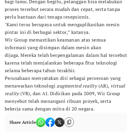
bagi tamu. Dengan begitu, pelanggan bisa melakukan
proses tersebut secara mudah dan cepat, serta tanpa
perlu bantuan dari tenaga resepsionis.
"Kami terus berupaya untuk mengaplikasikan mesin
pintar ini di berbagai sektor,” katanya.
Wir Group memastikan keamanan atas semua
informasi yang disimpan dalam mesin akan
dijaga. Mereka telah berpengalaman dalam hal tersebut
karena telah menjalankan beberapa fitur teknologi
selama beberapa tahun terakhir.
Perusahaan menyatakan diri sebagai perseroan yang
menawarkan teknologi
augmented reality
(AR),
virtual
reality
(VR), dan AI. Didirikan pada 2009, Wir Group
menyebut telah menangani ribuan proyek, serta
bekerja sama dengan mitra di 20 negara.
Share Article