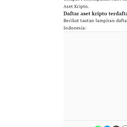
Aset Kripto.
Daftar aset kripto terdaf
Berikut tautan lampiran dafta
Indonesia: