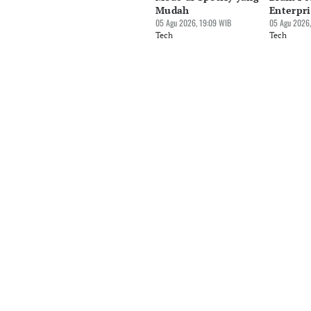
Mudah
Enterpri
05 Agu 2026, 19:09 WIB
05 Agu 2026,
Tech
Tech