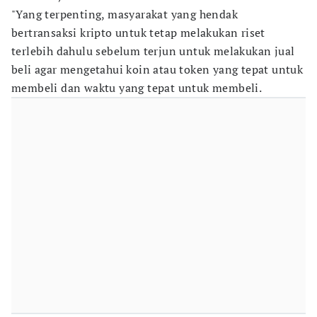
"Yang terpenting, masyarakat yang hendak
bertransaksi kripto untuk tetap melakukan riset
terlebih dahulu sebelum terjun untuk melakukan jual
beli agar mengetahui koin atau token yang tepat untuk
membeli dan waktu yang tepat untuk membeli.