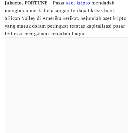
Jakarta, FORTUNE
– Pasar
aset kripto
mendadak
menghijau meski belakangan terdapat krisis bank
Silicon Valley di Amerika Serikat. Sejumlah aset kripto
yang masuk dalam peringkat teratas kapitalisasi pasar
terbesar mengalami kenaikan harga.