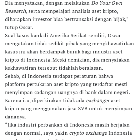
Dia menyatakan, dengan melakukan
Do Your Own
Research
, serta mempelajari analisis aset kripto,
diharapkan investor bisa bertransaksi dengan bijak,"
tutup Oscar.
Soal kasus bank di Amerika Serikat sendiri, Oscar
mengatakan tidak sedikit pihak yang mengkhawatirkan
kasus ini akan berdampak buruk bagi industri aset
kripto di Indonesia. Meski demikian, dia menyatakan
kekhawatiran tersebut tidaklah beralasan.
Sebab, di Indonesia terdapat peraturan bahwa
platform pertukaran aset kripto yang terdaftar mesti
menyimpan cadangan uangnya di bank dalam negeri.
Karena itu, diperkirakan tidak ada
exchanger
aset
kripto yang menggunakan jasa SVB untuk menyimpan
dananya.
“Jika industri perbankan di Indonesia masih berjalan
dengan normal, saya yakin
crypto exchange
Indonesia