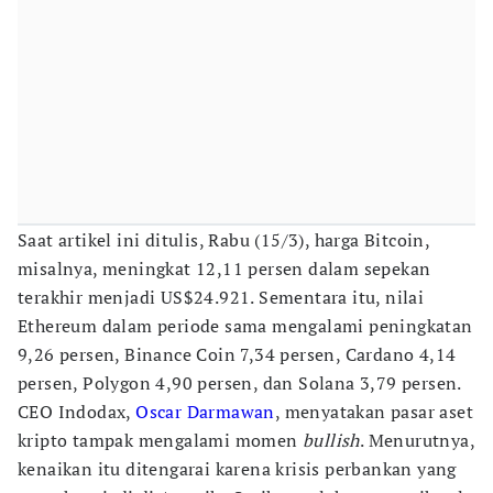
Saat artikel ini ditulis, Rabu (15/3), harga Bitcoin,
misalnya, meningkat 12,11 persen dalam sepekan
terakhir menjadi US$24.921. Sementara itu, nilai
Ethereum dalam periode sama mengalami peningkatan
9,26 persen, Binance Coin 7,34 persen, Cardano 4,14
persen, Polygon 4,90 persen, dan Solana 3,79 persen.
CEO Indodax,
Oscar Darmawan
, menyatakan pasar aset
kripto tampak mengalami momen
bullish
. Menurutnya,
kenaikan itu ditengarai karena krisis perbankan yang