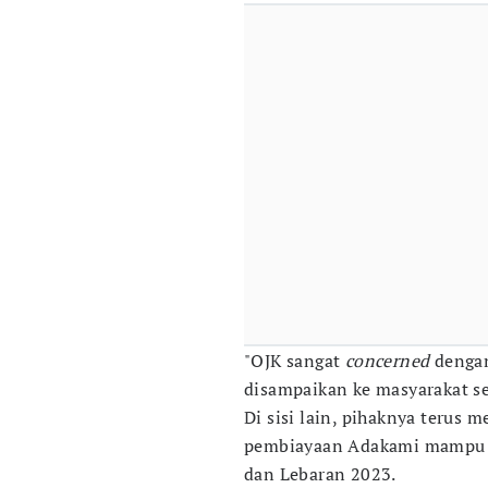
"OJK sangat
concerned
dengan
disampaikan ke masyarakat se
Di sisi lain, pihaknya terus
pembiayaan Adakami mampu 
dan Lebaran 2023.