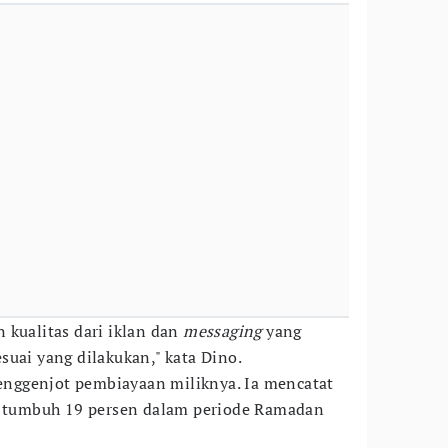
 kualitas dari iklan dan
messaging
yang
suai yang dilakukan," kata Dino.
 menggenjot pembiayaan miliknya. Ia mencatat
tumbuh 19 persen dalam periode Ramadan