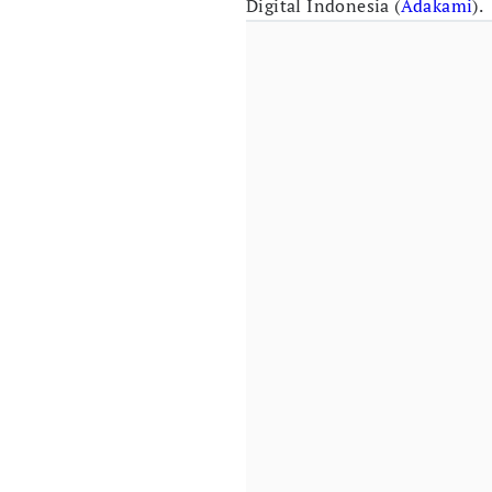
Digital Indonesia (
Adakami
).