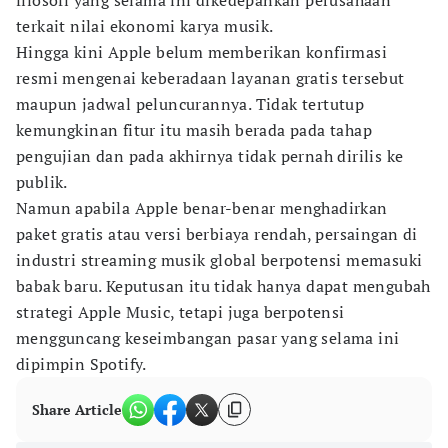
filosofi yang selama ini dikedepankan perusahaan
terkait nilai ekonomi karya musik.
Hingga kini Apple belum memberikan konfirmasi
resmi mengenai keberadaan layanan gratis tersebut
maupun jadwal peluncurannya. Tidak tertutup
kemungkinan fitur itu masih berada pada tahap
pengujian dan pada akhirnya tidak pernah dirilis ke
publik.
Namun apabila Apple benar-benar menghadirkan
paket gratis atau versi berbiaya rendah, persaingan di
industri streaming musik global berpotensi memasuki
babak baru. Keputusan itu tidak hanya dapat mengubah
strategi Apple Music, tetapi juga berpotensi
mengguncang keseimbangan pasar yang selama ini
dipimpin Spotify.
Share Article