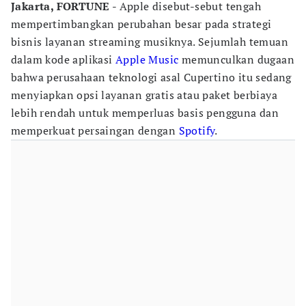
Jakarta, FORTUNE
- Apple disebut-sebut tengah
mempertimbangkan perubahan besar pada strategi
bisnis layanan streaming musiknya. Sejumlah temuan
dalam kode aplikasi
Apple Music
memunculkan dugaan
bahwa perusahaan teknologi asal Cupertino itu sedang
menyiapkan opsi layanan gratis atau paket berbiaya
lebih rendah untuk memperluas basis pengguna dan
memperkuat persaingan dengan
Spotify
.