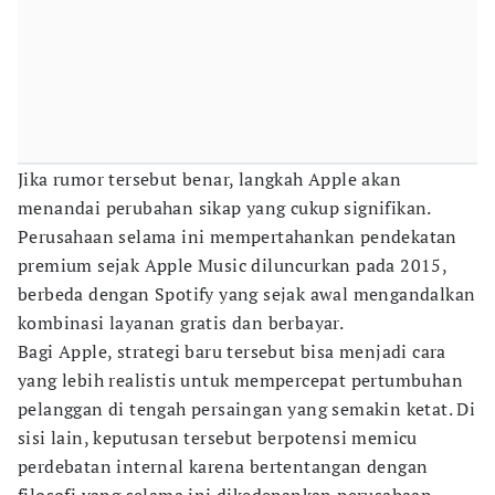
Jika rumor tersebut benar, langkah Apple akan
menandai perubahan sikap yang cukup signifikan.
Perusahaan selama ini mempertahankan pendekatan
premium sejak Apple Music diluncurkan pada 2015,
berbeda dengan Spotify yang sejak awal mengandalkan
kombinasi layanan gratis dan berbayar.
Bagi Apple, strategi baru tersebut bisa menjadi cara
yang lebih realistis untuk mempercepat pertumbuhan
pelanggan di tengah persaingan yang semakin ketat. Di
sisi lain, keputusan tersebut berpotensi memicu
perdebatan internal karena bertentangan dengan