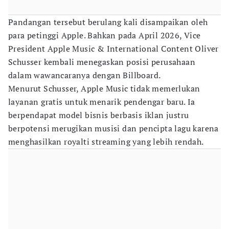
Pandangan tersebut berulang kali disampaikan oleh
para petinggi Apple. Bahkan pada April 2026, Vice
President Apple Music & International Content Oliver
Schusser kembali menegaskan posisi perusahaan
dalam wawancaranya dengan Billboard.
Menurut Schusser, Apple Music tidak memerlukan
layanan gratis untuk menarik pendengar baru. Ia
berpendapat model bisnis berbasis iklan justru
berpotensi merugikan musisi dan pencipta lagu karena
menghasilkan royalti streaming yang lebih rendah.