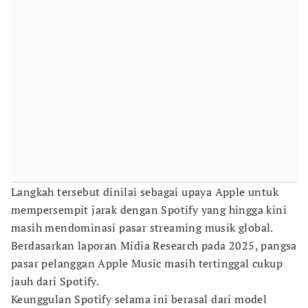
Langkah tersebut dinilai sebagai upaya Apple untuk
mempersempit jarak dengan Spotify yang hingga kini
masih mendominasi pasar streaming musik global.
Berdasarkan laporan Midia Research pada 2025, pangsa
pasar pelanggan Apple Music masih tertinggal cukup
jauh dari Spotify.
Keunggulan Spotify selama ini berasal dari model