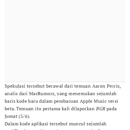
Spekulasi tersebut berawal dari temuan Aaron Perris,
analis dari MacRumors, yang menemukan sejumlah
baris kode baru dalam pembaruan Apple Music versi
beta. Temuan itu pertama kali dilaporkan
BGR
pada
Jumat (5/6).
Dalam kode aplikasi tersebut muncul sejumlah