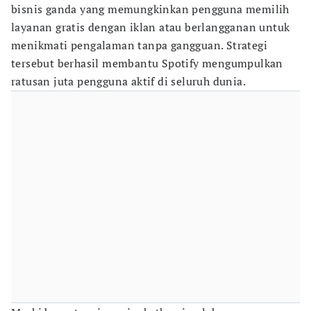
bisnis ganda yang memungkinkan pengguna memilih
layanan gratis dengan iklan atau berlangganan untuk
menikmati pengalaman tanpa gangguan. Strategi
tersebut berhasil membantu Spotify mengumpulkan
ratusan juta pengguna aktif di seluruh dunia.