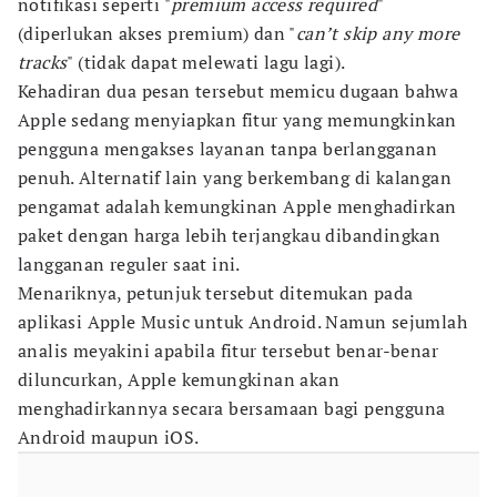
notifikasi seperti "
premium access required
"
(diperlukan akses premium) dan "
can’t skip any more
tracks
" (tidak dapat melewati lagu lagi).
Kehadiran dua pesan tersebut memicu dugaan bahwa
Apple sedang menyiapkan fitur yang memungkinkan
pengguna mengakses layanan tanpa berlangganan
penuh. Alternatif lain yang berkembang di kalangan
pengamat adalah kemungkinan Apple menghadirkan
paket dengan harga lebih terjangkau dibandingkan
langganan reguler saat ini.
Menariknya, petunjuk tersebut ditemukan pada
aplikasi Apple Music untuk Android. Namun sejumlah
analis meyakini apabila fitur tersebut benar-benar
diluncurkan, Apple kemungkinan akan
menghadirkannya secara bersamaan bagi pengguna
Android maupun iOS.