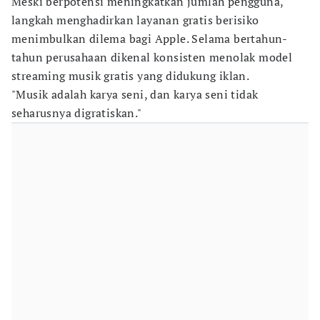
Meski berpotensi meningkatkan jumlah pengguna,
langkah menghadirkan layanan gratis berisiko
menimbulkan dilema bagi Apple. Selama bertahun-
tahun perusahaan dikenal konsisten menolak model
streaming musik gratis yang didukung iklan.
"Musik adalah karya seni, dan karya seni tidak
seharusnya digratiskan."