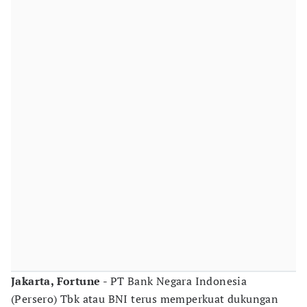
Jakarta, Fortune
- PT Bank Negara Indonesia
(Persero) Tbk atau BNI terus memperkuat dukungan