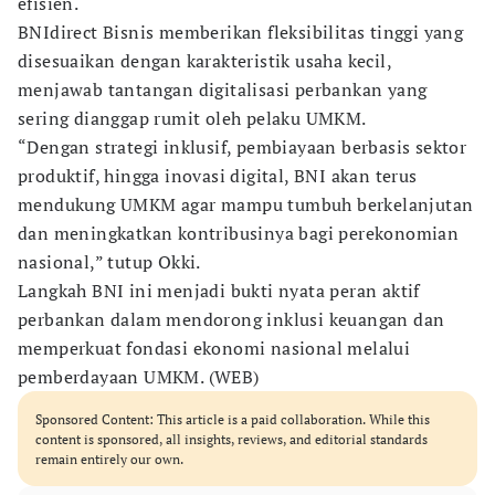
efisien.
BNIdirect Bisnis memberikan fleksibilitas tinggi yang
disesuaikan dengan karakteristik usaha kecil,
menjawab tantangan digitalisasi perbankan yang
sering dianggap rumit oleh pelaku UMKM.
“Dengan strategi inklusif, pembiayaan berbasis sektor
produktif, hingga inovasi digital, BNI akan terus
mendukung UMKM agar mampu tumbuh berkelanjutan
dan meningkatkan kontribusinya bagi perekonomian
nasional,” tutup Okki.
Langkah BNI ini menjadi bukti nyata peran aktif
perbankan dalam mendorong inklusi keuangan dan
memperkuat fondasi ekonomi nasional melalui
pemberdayaan UMKM. (WEB)
Sponsored Content: This article is a paid collaboration. While this
content is sponsored, all insights, reviews, and editorial standards
remain entirely our own.