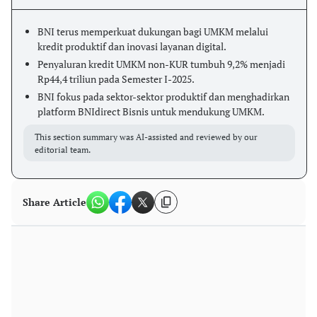
BNI terus memperkuat dukungan bagi UMKM melalui
kredit produktif dan inovasi layanan digital.
Penyaluran kredit UMKM non-KUR tumbuh 9,2% menjadi
Rp44,4 triliun pada Semester I-2025.
BNI fokus pada sektor-sektor produktif dan menghadirkan
platform BNIdirect Bisnis untuk mendukung UMKM.
This section summary was AI-assisted and reviewed by our
editorial team.
Share Article