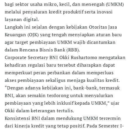
bagi sektor usaha mikro, kecil, dan menengah (UMKM)
melalui penyaluran kredit produktif serta inovasi
layanan digital.
Langkah ini sejalan dengan kebijakan Otoritas Jasa
Keuangan (OJK) yang tengah menyiapkan aturan baru
agar target pembiayaan UMKM wajib dicantumkan
dalam Rencana Bisnis Bank (RBB).
Corporate Secretary BNI Okki Rushartomo mengatakan
kehadiran regulasi baru tersebut diharapkan dapat
memperkuat peran perbankan dalam memperluas
akses pembiayaan sekaligus menjaga kualitas kredit.
“Dengan adanya kebijakan ini, bank-bank, termasuk
BNI, akan semakin terdorong untuk menyalurkan
pembiayaan yang lebih inklusif kepada UMKM,” ujar
Okki dalam keterangan tertulis.
Konsistensi BNI dalam mendukung UMKM tercermin
dari kinerja kredit yang tetap positif. Pada Semester I-