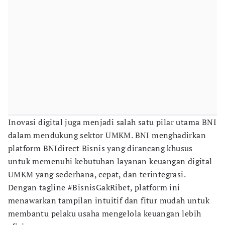
Inovasi digital juga menjadi salah satu pilar utama BNI
dalam mendukung sektor UMKM. BNI menghadirkan
platform BNIdirect Bisnis yang dirancang khusus
untuk memenuhi kebutuhan layanan keuangan digital
UMKM yang sederhana, cepat, dan terintegrasi.
Dengan tagline #BisnisGakRibet, platform ini
menawarkan tampilan intuitif dan fitur mudah untuk
membantu pelaku usaha mengelola keuangan lebih