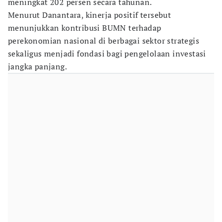
meningkat 202 persen secara tahunan.
Menurut Danantara, kinerja positif tersebut
menunjukkan kontribusi BUMN terhadap
perekonomian nasional di berbagai sektor strategis
sekaligus menjadi fondasi bagi pengelolaan investasi
jangka panjang.