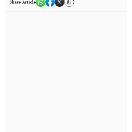
Share Article