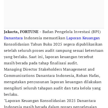
Jakarta, FORTUNE -
Badan Pengelola Investasi (BPI)
Danantara
Indonesia memastikan
Laporan Keuangan
Konsolidasian Tahun Buku 2025 segera dipublikasikan
setelah seluruh proses audit rampung sesuai ketentuan
yang berlaku. Saat ini, laporan keuangan tersebut
masih berada pada tahap finalisasi audit.
Managing Director Stakeholders Management and
Communications Danantara Indonesia, Rohan Hafas,
mengatakan penyusunan laporan keuangan dilakukan
mengikuti seluruh tahapan audit dan tata kelola yang
berlaku.
"Laporan Keuangan Konsolidasian 2025 Danantara
Indonesia masih berada dalam proses penyelesaian