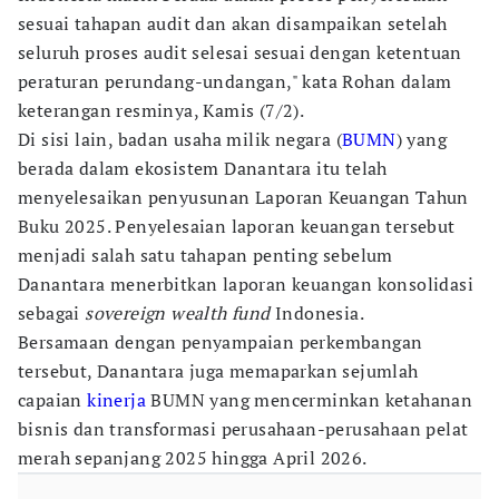
sesuai tahapan audit dan akan disampaikan setelah
seluruh proses audit selesai sesuai dengan ketentuan
peraturan perundang-undangan," kata Rohan dalam
keterangan resminya, Kamis (7/2).
Di sisi lain, badan usaha milik negara (
BUMN
) yang
berada dalam ekosistem Danantara itu telah
menyelesaikan penyusunan Laporan Keuangan Tahun
Buku 2025. Penyelesaian laporan keuangan tersebut
menjadi salah satu tahapan penting sebelum
Danantara menerbitkan laporan keuangan konsolidasi
sebagai
sovereign wealth fund
Indonesia.
Bersamaan dengan penyampaian perkembangan
tersebut, Danantara juga memaparkan sejumlah
capaian
kinerja
BUMN yang mencerminkan ketahanan
bisnis dan transformasi perusahaan-perusahaan pelat
merah sepanjang 2025 hingga April 2026.