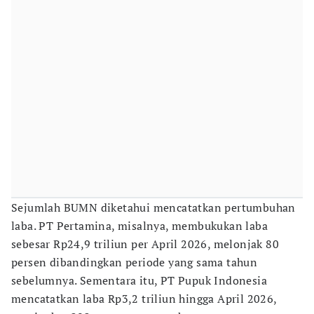
Sejumlah BUMN diketahui mencatatkan pertumbuhan
laba. PT Pertamina, misalnya, membukukan laba
sebesar Rp24,9 triliun per April 2026, melonjak 80
persen dibandingkan periode yang sama tahun
sebelumnya. Sementara itu, PT Pupuk Indonesia
mencatatkan laba Rp3,2 triliun hingga April 2026,