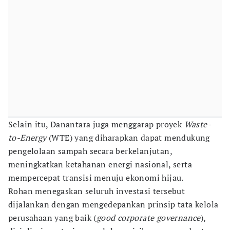
Selain itu, Danantara juga menggarap proyek
Waste-
to-Energy
(WTE) yang diharapkan dapat mendukung
pengelolaan sampah secara berkelanjutan,
meningkatkan ketahanan energi nasional, serta
mempercepat transisi menuju ekonomi hijau.
Rohan menegaskan seluruh investasi tersebut
dijalankan dengan mengedepankan prinsip tata kelola
perusahaan yang baik (
good corporate governance
),