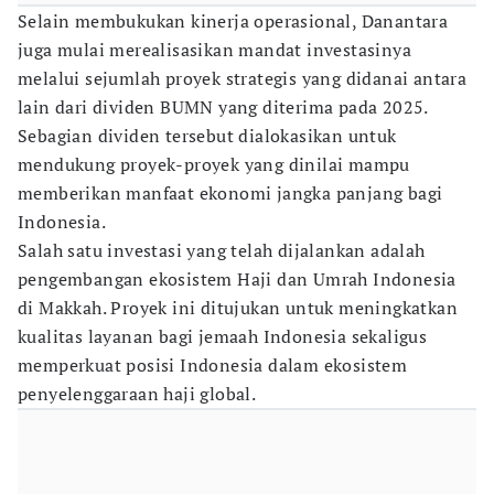
Selain membukukan kinerja operasional, Danantara
juga mulai merealisasikan mandat investasinya
melalui sejumlah proyek strategis yang didanai antara
lain dari dividen BUMN yang diterima pada 2025.
Sebagian dividen tersebut dialokasikan untuk
mendukung proyek-proyek yang dinilai mampu
memberikan manfaat ekonomi jangka panjang bagi
Indonesia.
Salah satu investasi yang telah dijalankan adalah
pengembangan ekosistem Haji dan Umrah Indonesia
di Makkah. Proyek ini ditujukan untuk meningkatkan
kualitas layanan bagi jemaah Indonesia sekaligus
memperkuat posisi Indonesia dalam ekosistem
penyelenggaraan haji global.