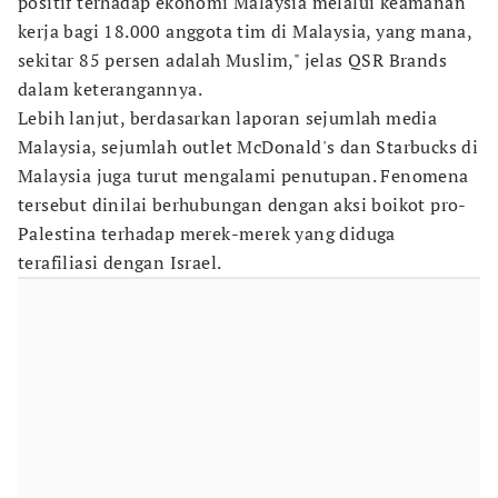
positif terhadap ekonomi Malaysia melalui keamanan
kerja bagi 18.000 anggota tim di Malaysia, yang mana,
sekitar 85 persen adalah Muslim," jelas QSR Brands
dalam keterangannya.
Lebih lanjut, berdasarkan laporan sejumlah media
Malaysia, sejumlah outlet McDonald's dan Starbucks di
Malaysia juga turut mengalami penutupan. Fenomena
tersebut dinilai berhubungan dengan aksi boikot pro-
Palestina terhadap merek-merek yang diduga
terafiliasi dengan Israel.