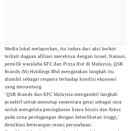
Media lokal melaporkan, itu imbas dari aksi boikot
terkait dugaan afiliasi mereknya dengan Israel. Namun,
pemilik waralaba KFC dan Pizza Hut di Malaysia, QSR
Brands (M) Holdings Bhd mengatakan langkah itu
diambil sebagai respons terhadap kondisi ekonomi
yang menantang.
"QSR Brands dan KFC Malaysia mengambil langkah
proaktif untuk menutup sementara gerai sebagai cara
untuk mengelola peningkatan biaya bisnis dan fokus
pada zona perdagangan dengan keterlibatan tinggi,"
demikian keterangan resmi perusahaan.