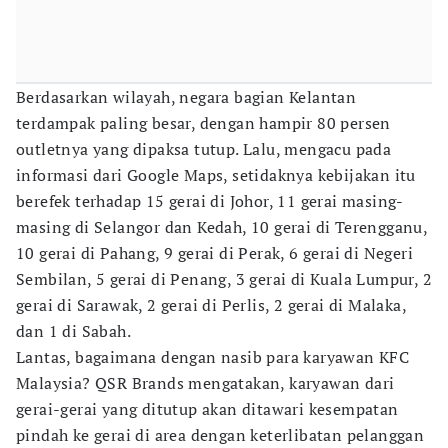
Berdasarkan wilayah, negara bagian Kelantan
terdampak paling besar, dengan hampir 80 persen
outletnya yang dipaksa tutup. Lalu, mengacu pada
informasi dari Google Maps, setidaknya kebijakan itu
berefek terhadap 15 gerai di Johor, 11 gerai masing-
masing di Selangor dan Kedah, 10 gerai di Terengganu,
10 gerai di Pahang, 9 gerai di Perak, 6 gerai di Negeri
Sembilan, 5 gerai di Penang, 3 gerai di Kuala Lumpur, 2
gerai di Sarawak, 2 gerai di Perlis, 2 gerai di Malaka,
dan 1 di Sabah.
Lantas, bagaimana dengan nasib para karyawan KFC
Malaysia? QSR Brands mengatakan, karyawan dari
gerai-gerai yang ditutup akan ditawari kesempatan
pindah ke gerai di area dengan keterlibatan pelanggan