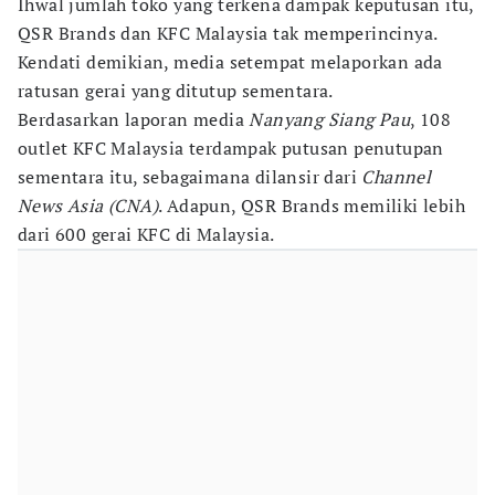
Ihwal jumlah toko yang terkena dampak keputusan itu,
QSR Brands dan KFC Malaysia tak memperincinya.
Kendati demikian, media setempat melaporkan ada
ratusan gerai yang ditutup sementara.
Berdasarkan laporan media
Nanyang Siang Pau
, 108
outlet KFC Malaysia terdampak putusan penutupan
sementara itu, sebagaimana dilansir dari
Channel
News Asia (CNA)
. Adapun, QSR Brands memiliki lebih
dari 600 gerai KFC di Malaysia.