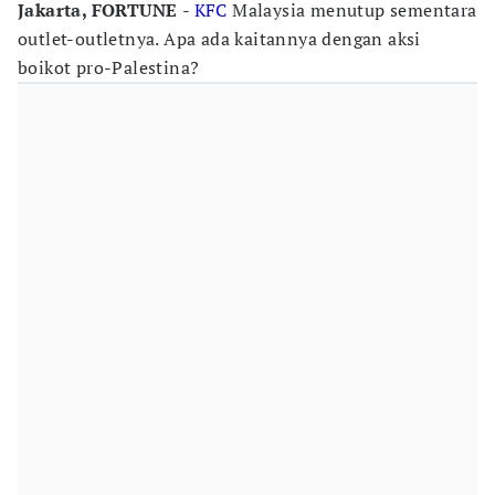
Jakarta, FORTUNE
-
KFC
Malaysia menutup sementara
outlet-outletnya. Apa ada kaitannya dengan aksi
boikot pro-Palestina?