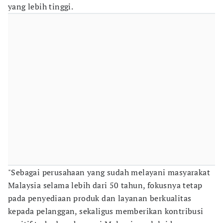
yang lebih tinggi.
"Sebagai perusahaan yang sudah melayani masyarakat
Malaysia selama lebih dari 50 tahun, fokusnya tetap
pada penyediaan produk dan layanan berkualitas
kepada pelanggan, sekaligus memberikan kontribusi