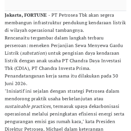
Jakarta, FORTUNE
- PT Petrosea Tbk akan segera
membangun infrastruktur pendukung kendaraan listrik
di wilayah operasional tambangnya.
Rencanaitu tergambar dalam langkah terbaru
perseroan: meneken Perjanjian Sewa Menyewa Gardu
Listrik (
substation
) untuk pengisian daya kendaraan
listrik dengan anak usaha PT Chandra Daya Investasi
Tbk (CDIA), PT Chandra Investa Prima.
Penandatanganan kerja sama itu dilakukan pada 30
Juni 2026.
"Inisiatif ini sejalan dengan strategi Petrosea dalam
mendorong praktik usaha berkelanjutan atau
sustainable practices
, termasuk upaya dekarbonisasi
operasional melalui peningkatan efisiensi energi serta
pengurangan emisi gas rumah kaca," kata Presiden
Direktur Petrosea, Michael dalam keterangan