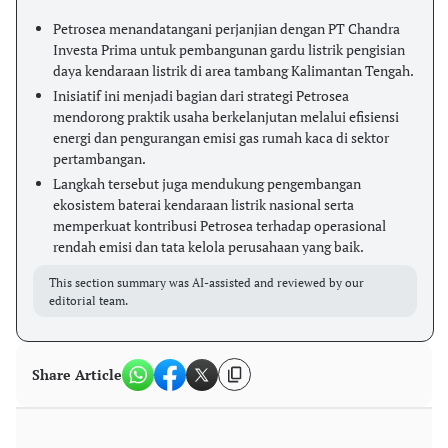
Petrosea menandatangani perjanjian dengan PT Chandra
Investa Prima untuk pembangunan gardu listrik pengisian
daya kendaraan listrik di area tambang Kalimantan Tengah.
Inisiatif ini menjadi bagian dari strategi Petrosea
mendorong praktik usaha berkelanjutan melalui efisiensi
energi dan pengurangan emisi gas rumah kaca di sektor
pertambangan.
Langkah tersebut juga mendukung pengembangan
ekosistem baterai kendaraan listrik nasional serta
memperkuat kontribusi Petrosea terhadap operasional
rendah emisi dan tata kelola perusahaan yang baik.
This section summary was AI-assisted and reviewed by our
editorial team.
Share Article