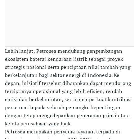
Lebih lanjut, Petrosea mendukung pengembangan
ekosistem baterai kendaraan listrik sebagai proyek
strategis nasional serta penciptaan nilai tambah yang
berkelanjutan bagi sektor energi di Indonesia. Ke
depan, inisiatif tersebut diharapkan dapat mendorong
terciptanya operasional yang lebih efisien, rendah
emisi dan berkelanjutan, serta memperkuat kontribusi
perseroan kepada seluruh pemangku kepentingan
dengan tetap mengedepankan penerapan prinsip tata
kelola perusahaan yang baik.
Petrosea merupakan penyedia layanan terpadu di