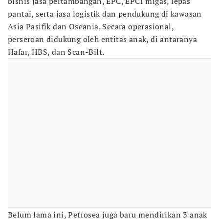
bisnis jasa pertambangan, EPC, EPCI migas, lepas
pantai, serta jasa logistik dan pendukung di kawasan
Asia Pasifik dan Oseania. Secara operasional,
perseroan didukung oleh entitas anak, di antaranya
Hafar, HBS, dan Scan-Bilt.
Belum lama ini, Petrosea juga baru mendirikan 3 anak