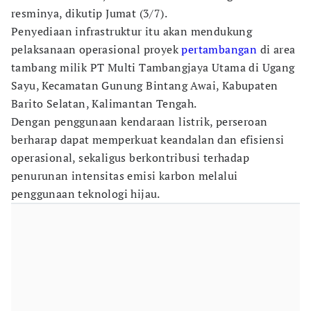
resminya, dikutip Jumat (3/7).
Penyediaan infrastruktur itu akan mendukung
pelaksanaan operasional proyek
pertambangan
di area
tambang milik PT Multi Tambangjaya Utama di Ugang
Sayu, Kecamatan Gunung Bintang Awai, Kabupaten
Barito Selatan, Kalimantan Tengah.
Dengan penggunaan kendaraan listrik, perseroan
berharap dapat memperkuat keandalan dan efisiensi
operasional, sekaligus berkontribusi terhadap
penurunan intensitas emisi karbon melalui
penggunaan teknologi hijau.