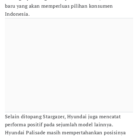
baru yang akan memperluas pilihan konsumen
Indonesia.
Selain ditopang Stargazer, Hyundai juga mencatat
performa positif pada sejumlah model lainnya.
Hyundai Palisade masih mempertahankan posisinya