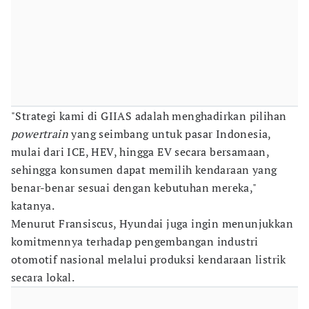
"Strategi kami di GIIAS adalah menghadirkan pilihan
powertrain
yang seimbang untuk pasar Indonesia,
mulai dari ICE, HEV, hingga EV secara bersamaan,
sehingga konsumen dapat memilih kendaraan yang
benar-benar sesuai dengan kebutuhan mereka,"
katanya.
Menurut Fransiscus, Hyundai juga ingin menunjukkan
komitmennya terhadap pengembangan industri
otomotif nasional melalui produksi kendaraan listrik
secara lokal.