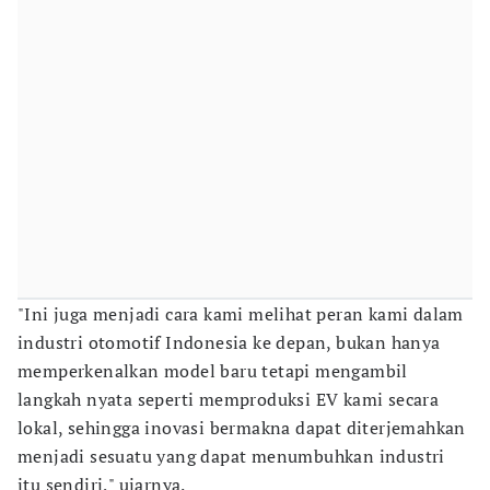
"Ini juga menjadi cara kami melihat peran kami dalam
industri otomotif Indonesia ke depan, bukan hanya
memperkenalkan model baru tetapi mengambil
langkah nyata seperti memproduksi EV kami secara
lokal, sehingga inovasi bermakna dapat diterjemahkan
menjadi sesuatu yang dapat menumbuhkan industri
itu sendiri," ujarnya.