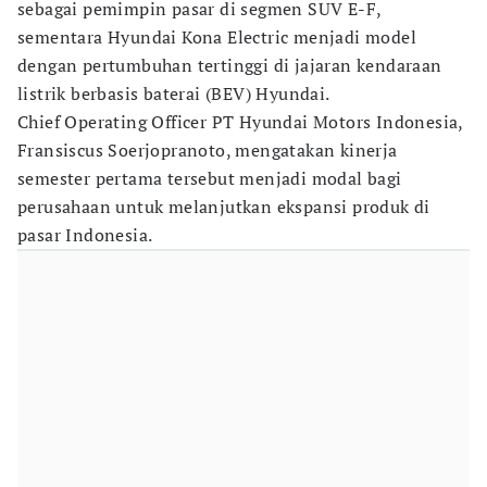
sebagai pemimpin pasar di segmen SUV E-F,
sementara Hyundai Kona Electric menjadi model
dengan pertumbuhan tertinggi di jajaran kendaraan
listrik berbasis baterai (BEV) Hyundai.
Chief Operating Officer PT Hyundai Motors Indonesia,
Fransiscus Soerjopranoto, mengatakan kinerja
semester pertama tersebut menjadi modal bagi
perusahaan untuk melanjutkan ekspansi produk di
pasar Indonesia.