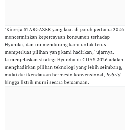
"Kinerja STARGAZER yang kuat di paruh pertama 2026
mencerminkan kepercayaan konsumen terhadap
Hyundai, dan ini mendorong kami untuk terus
memperluas pilihan yang kami hadirkan," ujarnya.
Ia menjelaskan strategi Hyundai di GIIAS 2026 adalah
menghadirkan pilihan teknologi yang lebih seimbang,
mulai dari kendaraan bermesin konvensional,
hybrid
hingga listrik murni secara bersamaan.