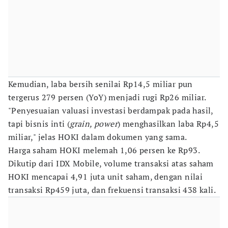
Kemudian, laba bersih senilai Rp14,5 miliar pun
tergerus 279 persen (YoY) menjadi rugi Rp26 miliar.
"Penyesuaian valuasi investasi berdampak pada hasil,
tapi bisnis inti (
grain, power
) menghasilkan laba Rp4,5
miliar," jelas HOKI dalam dokumen yang sama.
Harga saham HOKI melemah 1,06 persen ke Rp93.
Dikutip dari IDX Mobile, volume transaksi atas saham
HOKI mencapai 4,91 juta unit saham, dengan nilai
transaksi Rp459 juta, dan frekuensi transaksi 438 kali.