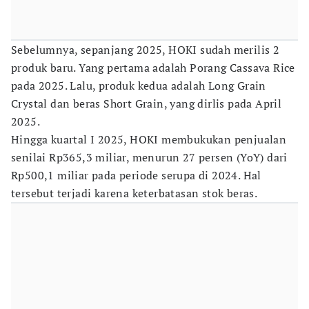
Sebelumnya, sepanjang 2025, HOKI sudah merilis 2
produk baru. Yang pertama adalah Porang Cassava Rice
pada 2025. Lalu, produk kedua adalah Long Grain
Crystal dan beras Short Grain, yang dirlis pada April
2025.
Hingga kuartal I 2025, HOKI membukukan penjualan
senilai Rp365,3 miliar, menurun 27 persen (YoY) dari
Rp500,1 miliar pada periode serupa di 2024. Hal
tersebut terjadi karena keterbatasan stok beras.