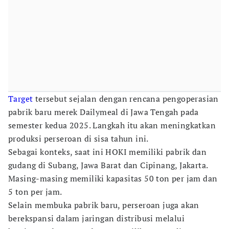
Target
tersebut sejalan dengan rencana pengoperasian
pabrik baru merek Dailymeal di Jawa Tengah pada
semester kedua 2025. Langkah itu akan meningkatkan
produksi perseroan di sisa tahun ini.
Sebagai konteks, saat ini HOKI memiliki pabrik dan
gudang di Subang, Jawa Barat dan Cipinang, Jakarta.
Masing-masing memiliki kapasitas 50 ton per jam dan
5 ton per jam.
Selain membuka pabrik baru, perseroan juga akan
berekspansi dalam jaringan distribusi melalui