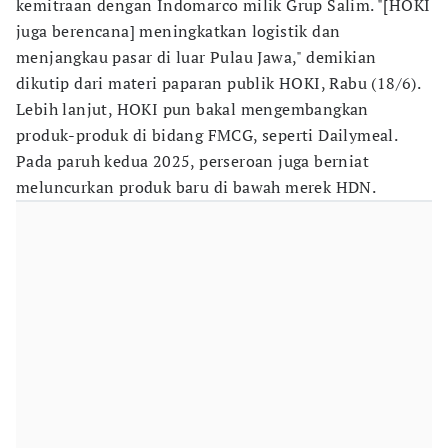
kemitraan dengan Indomarco milik Grup Salim. "[HOKI
juga berencana] meningkatkan logistik dan
menjangkau pasar di luar Pulau Jawa," demikian
dikutip dari materi paparan publik HOKI, Rabu (18/6).
Lebih lanjut, HOKI pun bakal mengembangkan
produk-produk di bidang FMCG, seperti Dailymeal.
Pada paruh kedua 2025, perseroan juga berniat
meluncurkan produk baru di bawah merek HDN.