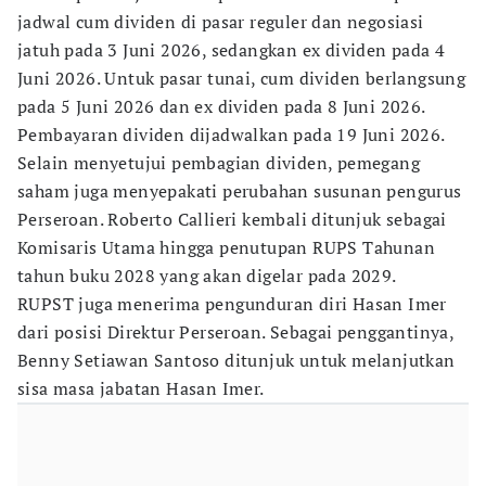
jadwal cum dividen di pasar reguler dan negosiasi
jatuh pada 3 Juni 2026, sedangkan ex dividen pada 4
Juni 2026. Untuk pasar tunai, cum dividen berlangsung
pada 5 Juni 2026 dan ex dividen pada 8 Juni 2026.
Pembayaran dividen dijadwalkan pada 19 Juni 2026.
Selain menyetujui pembagian dividen, pemegang
saham juga menyepakati perubahan susunan pengurus
Perseroan. Roberto Callieri kembali ditunjuk sebagai
Komisaris Utama hingga penutupan RUPS Tahunan
tahun buku 2028 yang akan digelar pada 2029.
RUPST juga menerima pengunduran diri Hasan Imer
dari posisi Direktur Perseroan. Sebagai penggantinya,
Benny Setiawan Santoso ditunjuk untuk melanjutkan
sisa masa jabatan Hasan Imer.