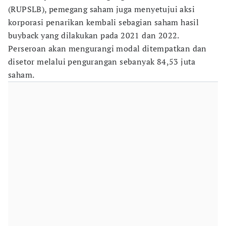
(RUPSLB), pemegang saham juga menyetujui aksi
korporasi penarikan kembali sebagian saham hasil
buyback yang dilakukan pada 2021 dan 2022.
Perseroan akan mengurangi modal ditempatkan dan
disetor melalui pengurangan sebanyak 84,53 juta
saham.