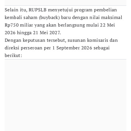
Selain itu, RUPSLB menyetujui program pembelian
kembali saham (buyback) baru dengan nilai maksimal
Rp750 miliar yang akan berlangsung mulai 22 Mei
2026 hingga 21 Mei 2027.
Dengan keputusan tersebut, susunan komisaris dan
direksi perseroan per 1 September 2026 sebagai
berikut: