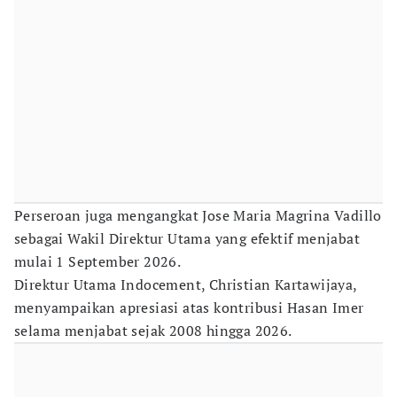
Perseroan juga mengangkat Jose Maria Magrina Vadillo
sebagai Wakil Direktur Utama yang efektif menjabat
mulai 1 September 2026.
Direktur Utama Indocement, Christian Kartawijaya,
menyampaikan apresiasi atas kontribusi Hasan Imer
selama menjabat sejak 2008 hingga 2026.