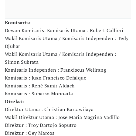
Komisaris:
Dewan Komisaris: Komisaris Utama : Robert Callieri
Wakil Komisaris Utama / Komisaris Independen : Tedy
Djuhar
Wakil Komisaris Utama / Komisaris Independen :
Simon Subrata
Komisaris Independen : Franciscus Welirang
Komisaris : Juan Francisco Defalque
Komisaris : René Samir Aldach
Komisaris : Suharso Monoarfa
Direksi:
Direktur Utama : Christian Kartawijaya
Wakil Direktur Utama : Jose Maria Magrina Vadillo
Direktur : Troy Dartojo Soputro
Direktur : Oey Marcos