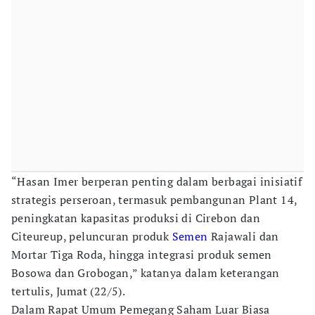
“Hasan Imer berperan penting dalam berbagai inisiatif
strategis perseroan, termasuk pembangunan Plant 14,
peningkatan kapasitas produksi di Cirebon dan
Citeureup, peluncuran produk
Semen
Rajawali dan
Mortar Tiga Roda, hingga integrasi produk semen
Bosowa dan Grobogan,” katanya dalam keterangan
tertulis, Jumat (22/5).
Dalam Rapat Umum Pemegang Saham Luar Biasa