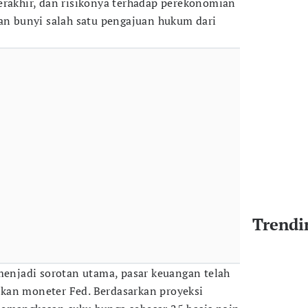
erakhir, dan risikonya terhadap perekonomian
ian bunyi salah satu pengajuan hukum dari
Trendi
 menjadi sorotan utama, pasar keuangan telah
kan moneter Fed. Berdasarkan proyeksi