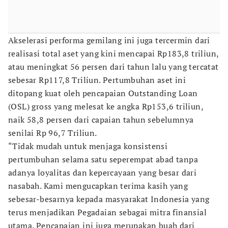
Akselerasi performa gemilang ini juga tercermin dari
realisasi total aset yang kini mencapai Rp183,8 triliun,
atau meningkat 56 persen dari tahun lalu yang tercatat
sebesar Rp117,8 Triliun. Pertumbuhan aset ini
ditopang kuat oleh pencapaian Outstanding Loan
(OSL) gross yang melesat ke angka Rp153,6 triliun,
naik 58,8 persen dari capaian tahun sebelumnya
senilai Rp 96,7 Triliun.
“Tidak mudah untuk menjaga konsistensi
pertumbuhan selama satu seperempat abad tanpa
adanya loyalitas dan kepercayaan yang besar dari
nasabah. Kami mengucapkan terima kasih yang
sebesar-besarnya kepada masyarakat Indonesia yang
terus menjadikan Pegadaian sebagai mitra finansial
utama. Pencapaian ini juga merupakan buah dari