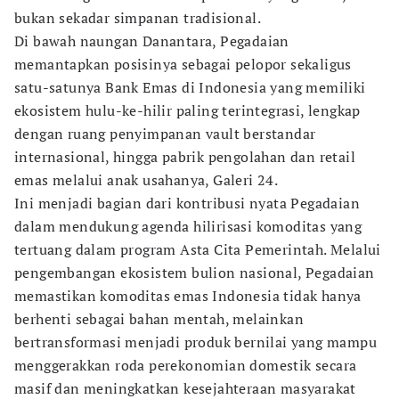
bukan sekadar simpanan tradisional.
Di bawah naungan Danantara, Pegadaian
memantapkan posisinya sebagai pelopor sekaligus
satu-satunya Bank Emas di Indonesia yang memiliki
ekosistem hulu-ke-hilir paling terintegrasi, lengkap
dengan ruang penyimpanan vault berstandar
internasional, hingga pabrik pengolahan dan retail
emas melalui anak usahanya, Galeri 24.
Ini menjadi bagian dari kontribusi nyata Pegadaian
dalam mendukung agenda hilirisasi komoditas yang
tertuang dalam program Asta Cita Pemerintah. Melalui
pengembangan ekosistem bulion nasional, Pegadaian
memastikan komoditas emas Indonesia tidak hanya
berhenti sebagai bahan mentah, melainkan
bertransformasi menjadi produk bernilai yang mampu
menggerakkan roda perekonomian domestik secara
masif dan meningkatkan kesejahteraan masyarakat