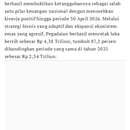
berhasil membuktikan ketangguhannya sebagai salah
satu pilar keuangan nasional dengan menorehkan
kinerja positif hingga periode 30 April 2026. Melalui
strategi bisnis yang adaptif dan ekspansi ekosistem
emas yang agresif, Pegadaian berhasil mencetak laba
bersih sebesar Rp 4,38 Triliun, tumbuh 87,2 persen
dibandingkan periode yang sama di tahun 2025
sebesar Rp 2,34 Triliun.