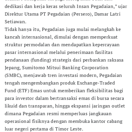
dedikasi dan kerja keras seluruh Insan Pegadaian,” ujar
Direktur Utama PT Pegadaian (Persero), Damar Latri
Setiawan.
Tidak hanya itu, Pegadaian juga mulai melangkah ke
kancah internasional, dimulai dengan memperkuat
struktur permodalan dan mendapatkan kepercayaan
pasar internasional melalui penerimaan fasilitas
pendanaan (funding) strategis dari perbankan raksasa
Jepang, Sumitomo Mitsui Banking Corporation
(SMBC), menjawab tren investasi modern, Pegadaian
tengah mengembangkan produk Exchange-Traded
Fund (ETF) Emas untuk memberikan fleksibilitas bagi
para investor dalam bertransaksi emas di bursa secara
likuid dan transparan, hingga ekspansi jaringan outlet
dimana Pegadaian resmi memperluas jangkauan
operasional fisiknya dengan membuka kantor cabang
luar negeri pertama di Timor Leste.