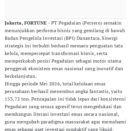
Jakarta, FORTUNE
- PT Pegadaian (Persero) semakin
menunjukkan performa bisnis yang gemilang di bawah
Badan Pengelola Investasi (BPI) Danantara. Sinergi
strategis ini terbukti berhasil memacu penguatan tata
kelola, mempercepat transformasi bisnis, serta
memperkokoh posisi Pegadaian sebagai motor utama
penggerak ekosistem emas nasional yang inovatif dan
berkelanjutan.
Hingga periode Mei 2026, total kelolaan emas
perusahaan berhasil menembus angka fantastis, yaitu
153,72 ton. Pencapaian ini tidak lepas dari konsistensi
Pegadaian yang secara agresif terus mengedukasi dan
membangun literasi investasi emas secara nasional,
guna mengubah paradigma masyarakat agar memahami
emas sebagai aset investasi produktif yang likuid,