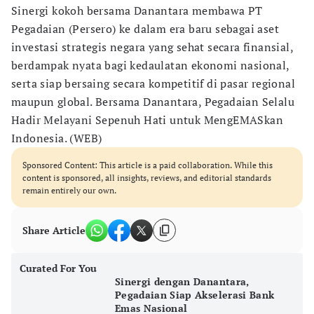
Sinergi kokoh bersama Danantara membawa PT
Pegadaian (Persero) ke dalam era baru sebagai aset
investasi strategis negara yang sehat secara finansial,
berdampak nyata bagi kedaulatan ekonomi nasional,
serta siap bersaing secara kompetitif di pasar regional
maupun global. Bersama Danantara, Pegadaian Selalu
Hadir Melayani Sepenuh Hati untuk MengEMASkan
Indonesia. (WEB)
Sponsored Content: This article is a paid collaboration. While this
content is sponsored, all insights, reviews, and editorial standards
remain entirely our own.
Share Article
Curated For You
Sinergi dengan Danantara,
Pegadaian Siap Akselerasi Bank
Emas Nasional