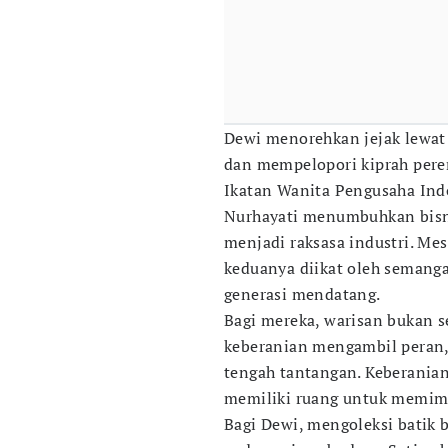
Dewi menorehkan jejak lewat
dan mempelopori kiprah pere
Ikatan Wanita Pengusaha Ind
Nurhayati menumbuhkan bisni
menjadi raksasa industri. Mes
keduanya diikat oleh semang
generasi mendatang.
Bagi mereka, warisan bukan s
keberanian mengambil peran, 
tengah tantangan. Keberania
memiliki ruang untuk memim
Bagi Dewi, mengoleksi batik 