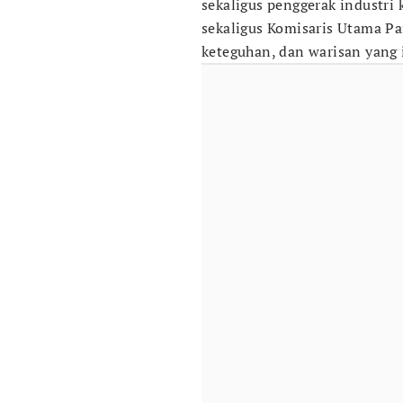
sekaligus penggerak industri
sekaligus Komisaris Utama Pa
keteguhan, dan warisan yang 