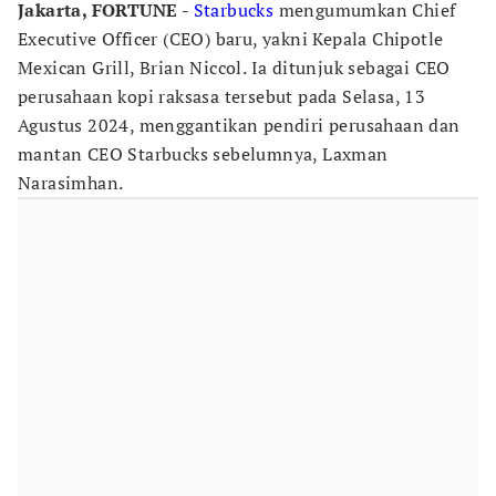
Jakarta, FORTUNE -
Starbucks
mengumumkan Chief
Executive Officer (CEO) baru, yakni Kepala Chipotle
Mexican Grill, Brian Niccol. Ia ditunjuk sebagai CEO
perusahaan kopi raksasa tersebut pada Selasa, 13
Agustus 2024, menggantikan pendiri perusahaan dan
mantan CEO Starbucks sebelumnya, Laxman
Narasimhan.