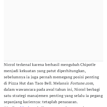
Niccol terkenal karena berhasil mengubah Chipotle
menjadi kekuatan yang patut diperhitungkan,
sebelumnya ia juga pernah memegang posisi penting
di Pizza Hut dan Taco Bell. Melansir
Fortune.com
,
dalam wawancara pada awal tahun ini, Niccol berbagi
satu strategi manajemen penting yang selalu ia pegang
sepanjang kariernya: tetaplah penasaran.