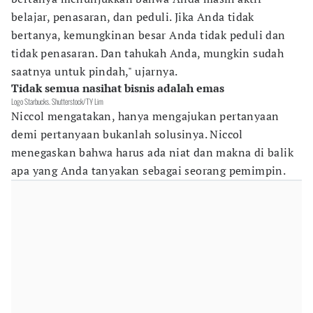
belajar, penasaran, dan peduli. Jika Anda tidak
bertanya, kemungkinan besar Anda tidak peduli dan
tidak penasaran. Dan tahukah Anda, mungkin sudah
saatnya untuk pindah," ujarnya.
Tidak semua nasihat bisnis adalah emas
Logo Starbucks. Shutterstock/TY Lim
Niccol mengatakan, hanya mengajukan pertanyaan
demi pertanyaan bukanlah solusinya. Niccol
menegaskan bahwa harus ada niat dan makna di balik
apa yang Anda tanyakan sebagai seorang pemimpin.