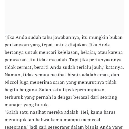
"Jika Anda sudah tahu jawabannya, itu mungkin bukan
pertanyaan yang tepat untuk diajukan. Jika Anda
bertanya untuk mencari kejelasan, belajar, atau karena
penasaran, itu tidak masalah. Tapi jika pertanyaannya
tidak cermat, berarti Anda sudah terlalu jauh," katanya.
Namun, tidak semua nasihat bisnis adalah emas, dan
Niccol juga menerima saran yang menurutnya tidak
begitu berguna. Salah satu tips kepemimpinan
terburuk yang pernah ia dengar berasal dari seorang
manajer yang buruk.
"Salah satu nasihat mereka adalah 'Hei, kamu harus
menunjukkan bahwa kamu mampu memecat
seseorang.' Jadi cari seseorang dalam bisnis Anda yang