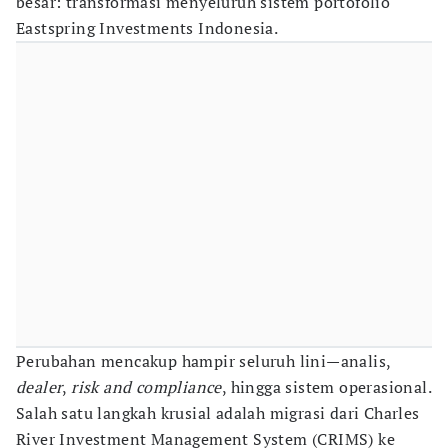
besar: transformasi menyeluruh sistem portofolio
Eastspring Investments Indonesia.
Perubahan mencakup hampir seluruh lini—analis,
dealer
,
risk and compliance
, hingga sistem operasional.
Salah satu langkah krusial adalah migrasi dari Charles
River Investment Management System (CRIMS) ke