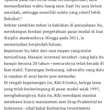
memanfaatkan waktu luang saya. Saat itu saya belum
menikah, sehingga memiliki waktu yang relatif lebih
fleksibel.”
Sekitar sembilan tahun ia habiskan di perusahaan itu,
membangun fondasi pengetahuan pasar modal di luar
disiplin akademiknya. Hingga pada 2011, ia
memutuskan berpindah haluan.
Keputusan itu lahir dari rasa mapan yang mulai
menyelinap. Manajer investasi tersebut—yang kala itu
hampir berusia 20 tahun—menurutnya telah berada di
fase stabil. Tantangan berkurang. Adrenalin yang dulu
ia rasakan di awal karier pun memudar.
Di tengah kegamangan itu, Riki Frindos, kolega lama
yang telah berkecimpung di pasar modal sejak 1997,
menghubunginya. Kala itu, Riki mendapat mandat
membawa bisnis manajemen aset Grup Prudential ke
Indonesia—cikal bakal Eastspring Investments