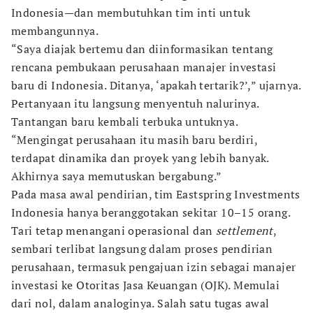
Indonesia—dan membutuhkan tim inti untuk
membangunnya.
“Saya diajak bertemu dan diinformasikan tentang
rencana pembukaan perusahaan manajer investasi
baru di Indonesia. Ditanya, ‘apakah tertarik?’,” ujarnya.
Pertanyaan itu langsung menyentuh nalurinya.
Tantangan baru kembali terbuka untuknya.
“Mengingat perusahaan itu masih baru berdiri,
terdapat dinamika dan proyek yang lebih banyak.
Akhirnya saya memutuskan bergabung.”
Pada masa awal pendirian, tim Eastspring Investments
Indonesia hanya beranggotakan sekitar 10–15 orang.
Tari tetap menangani operasional dan
settlement
,
sembari terlibat langsung dalam proses pendirian
perusahaan, termasuk pengajuan izin sebagai manajer
investasi ke Otoritas Jasa Keuangan (OJK). Memulai
dari nol, dalam analoginya. Salah satu tugas awal