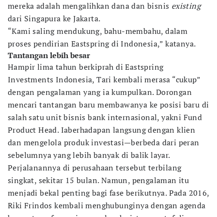
mereka adalah mengalihkan dana dan bisnis
existing
dari Singapura ke Jakarta.
“Kami saling mendukung, bahu-membahu, dalam
proses pendirian Eastspring di Indonesia,” katanya.
Tantangan lebih besar
Hampir lima tahun berkiprah di Eastspring
Investments Indonesia, Tari kembali merasa “cukup”
dengan pengalaman yang ia kumpulkan. Dorongan
mencari tantangan baru membawanya ke posisi baru di
salah satu unit bisnis bank internasional, yakni Fund
Product Head. Iaberhadapan langsung dengan klien
dan mengelola produk investasi—berbeda dari peran
sebelumnya yang lebih banyak di balik layar.
Perjalanannya di perusahaan tersebut terbilang
singkat, sekitar 15 bulan. Namun, pengalaman itu
menjadi bekal penting bagi fase berikutnya. Pada 2016,
Riki Frindos kembali menghubunginya dengan agenda