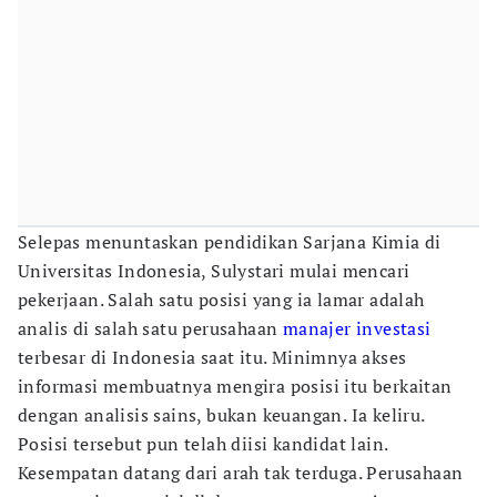
Selepas menuntaskan pendidikan Sarjana Kimia di
Universitas Indonesia, Sulystari mulai mencari
pekerjaan. Salah satu posisi yang ia lamar adalah
analis di salah satu perusahaan
manajer investasi
terbesar di Indonesia saat itu. Minimnya akses
informasi membuatnya mengira posisi itu berkaitan
dengan analisis sains, bukan keuangan. Ia keliru.
Posisi tersebut pun telah diisi kandidat lain.
Kesempatan datang dari arah tak terduga. Perusahaan