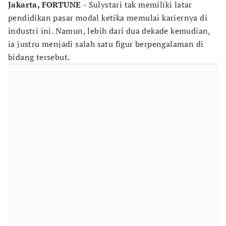
Jakarta, FORTUNE
- Sulystari tak memiliki latar
pendidikan pasar modal ketika memulai kariernya di
industri ini. Namun, lebih dari dua dekade kemudian,
ia justru menjadi salah satu figur berpengalaman di
bidang tersebut.