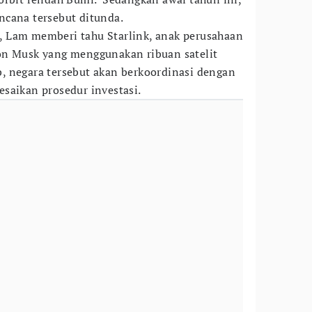
cana tersebut ditunda.
 Lam memberi tahu Starlink, anak perusahaan
on Musk yang menggunakan ribuan satelit
, negara tersebut akan berkoordinasi dengan
saikan prosedur investasi.