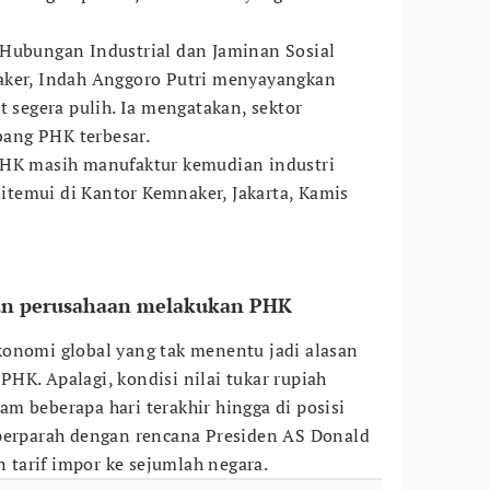
 Hubungan Industrial dan Jaminan Sosial
aker, Indah Anggoro Putri menyayangkan
t segera pulih. Ia mengatakan, sektor
ang PHK terbesar.
PHK masih manufaktur kemudian industri
 ditemui di Kantor Kemnaker, Jakarta, Kamis
san perusahaan melakukan PHK
onomi global yang tak menentu jadi alasan
HK. Apalagi, kondisi nilai tukar rupiah
m beberapa hari terakhir hingga di posisi
iperparah dengan rencana Presiden AS Donald
tarif impor ke sejumlah negara.