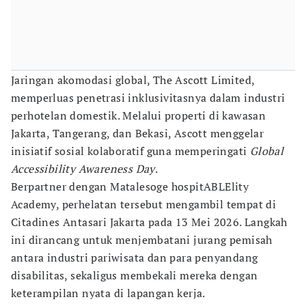
Jaringan akomodasi global, The Ascott Limited,
memperluas penetrasi inklusivitasnya dalam industri
perhotelan domestik. Melalui properti di kawasan
Jakarta, Tangerang, dan Bekasi, Ascott menggelar
inisiatif sosial kolaboratif guna memperingati
Global
Accessibility Awareness Day
.
Berpartner dengan Matalesoge hospitABLElity
Academy, perhelatan tersebut mengambil tempat di
Citadines Antasari Jakarta pada 13 Mei 2026. Langkah
ini dirancang untuk menjembatani jurang pemisah
antara industri pariwisata dan para penyandang
disabilitas, sekaligus membekali mereka dengan
keterampilan nyata di lapangan kerja.