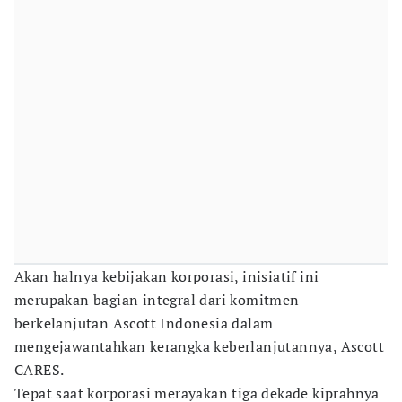
Akan halnya kebijakan korporasi, inisiatif ini
merupakan bagian integral dari komitmen
berkelanjutan Ascott Indonesia dalam
mengejawantahkan kerangka keberlanjutannya, Ascott
CARES.
Tepat saat korporasi merayakan tiga dekade kiprahnya