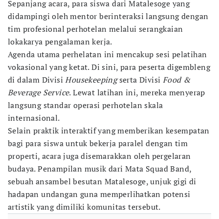
Sepanjang acara, para siswa dari Matalesoge yang
didampingi oleh mentor berinteraksi langsung dengan
tim profesional perhotelan melalui serangkaian
lokakarya pengalaman kerja.
Agenda utama perhelatan ini mencakup sesi pelatihan
vokasional yang ketat. Di sini, para peserta digembleng
di dalam Divisi
Housekeeping
serta Divisi
Food &
Beverage Service
. Lewat latihan ini, mereka menyerap
langsung standar operasi perhotelan skala
internasional.
Selain praktik interaktif yang memberikan kesempatan
bagi para siswa untuk bekerja paralel dengan tim
properti, acara juga disemarakkan oleh pergelaran
budaya. Penampilan musik dari Mata Squad Band,
sebuah ansambel besutan Matalesoge, unjuk gigi di
hadapan undangan guna memperlihatkan potensi
artistik yang dimiliki komunitas tersebut.