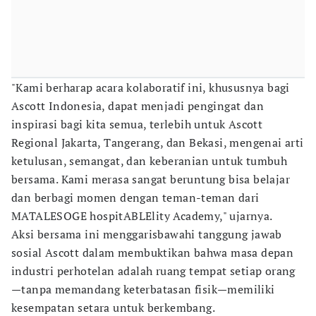
"Kami berharap acara kolaboratif ini, khususnya bagi
Ascott Indonesia, dapat menjadi pengingat dan
inspirasi bagi kita semua, terlebih untuk Ascott
Regional Jakarta, Tangerang, dan Bekasi, mengenai arti
ketulusan, semangat, dan keberanian untuk tumbuh
bersama. Kami merasa sangat beruntung bisa belajar
dan berbagi momen dengan teman-teman dari
MATALESOGE hospitABLElity Academy," ujarnya.
Aksi bersama ini menggarisbawahi tanggung jawab
sosial Ascott dalam membuktikan bahwa masa depan
industri perhotelan adalah ruang tempat setiap orang
—tanpa memandang keterbatasan fisik—memiliki
kesempatan setara untuk berkembang.