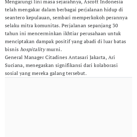
Mengarungi lini masa sejarahnya, Ascott Indonesia
telah mengakar dalam berbagai perjalanan hidup di
seantero kepulauan, sembari memperkokoh perannya
selaku mitra komunitas. Perjalanan sepanjang 30
tahun ini mencerminkan ikhtiar perusahaan untuk
menciptakan dampak positif yang abadi di luar batas
bisnis
hospitality
murni.
General Manager Citadines Antasari Jakarta, Ari
Suciana, menegaskan signifikansi dari kolaborasi
sosial yang mereka galang tersebut.