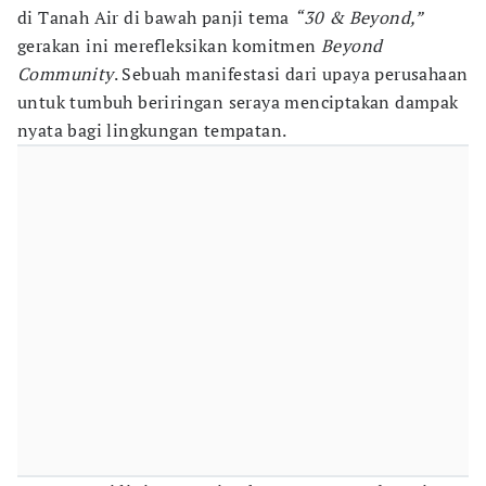
di Tanah Air di bawah panji tema
“30 & Beyond,”
gerakan ini merefleksikan komitmen
Beyond
Community
. Sebuah manifestasi dari upaya perusahaan
untuk tumbuh beriringan seraya menciptakan dampak
nyata bagi lingkungan tempatan.