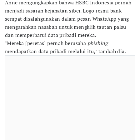
Anne mengungkapkan bahwa HSBC Indonesia pernah
menjadi sasaran kejahatan siber. Logo resmi bank
sempat disalahgunakan dalam pesan WhatsApp yang
mengarahkan nasabah untuk mengklik tautan palsu
dan memperbarui data pribadi mereka.
"Mereka [peretas] pernah berusaha
phishing
mendapatkan data pribadi melalui itu," tambah dia.