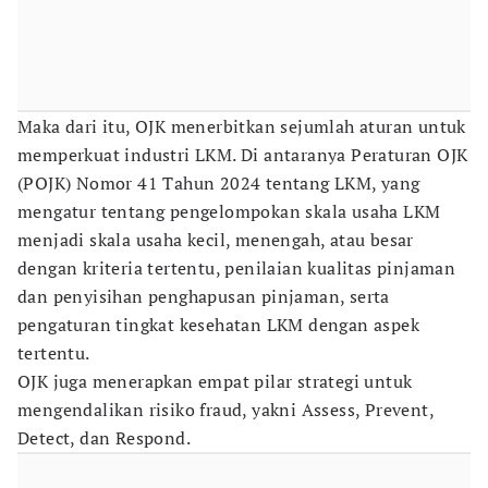
Maka dari itu, OJK menerbitkan sejumlah aturan untuk
memperkuat industri LKM. Di antaranya Peraturan OJK
(POJK) Nomor 41 Tahun 2024 tentang LKM, yang
mengatur tentang pengelompokan skala usaha LKM
menjadi skala usaha kecil, menengah, atau besar
dengan kriteria tertentu, penilaian kualitas pinjaman
dan penyisihan penghapusan pinjaman, serta
pengaturan tingkat kesehatan LKM dengan aspek
tertentu.
OJK juga menerapkan empat pilar strategi untuk
mengendalikan risiko fraud, yakni Assess, Prevent,
Detect, dan Respond.