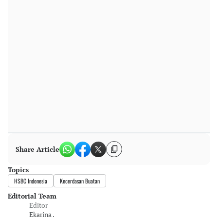
Share Article
Topics
HSBC Indonesia
Kecerdasan Buatan
Editorial Team
Editor
Ekarina .