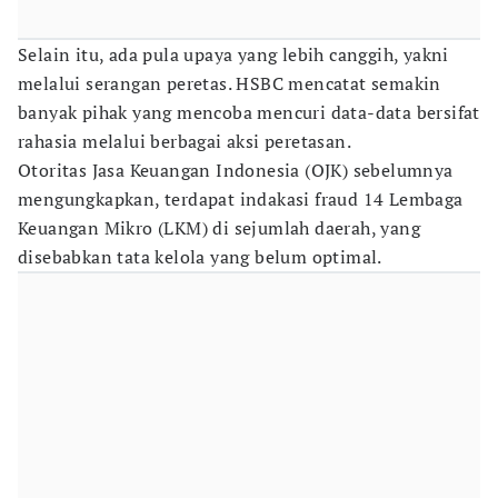
Selain itu, ada pula upaya yang lebih canggih, yakni
melalui serangan peretas. HSBC mencatat semakin
banyak pihak yang mencoba mencuri data-data bersifat
rahasia melalui berbagai aksi peretasan.
Otoritas Jasa Keuangan Indonesia (OJK) sebelumnya
mengungkapkan, terdapat indakasi fraud 14 Lembaga
Keuangan Mikro (LKM) di sejumlah daerah, yang
disebabkan tata kelola yang belum optimal.