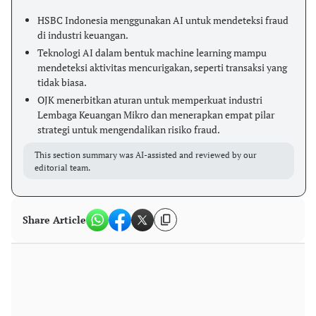
HSBC Indonesia menggunakan AI untuk mendeteksi fraud
di industri keuangan.
Teknologi AI dalam bentuk machine learning mampu
mendeteksi aktivitas mencurigakan, seperti transaksi yang
tidak biasa.
OJK menerbitkan aturan untuk memperkuat industri
Lembaga Keuangan Mikro dan menerapkan empat pilar
strategi untuk mengendalikan risiko fraud.
This section summary was AI-assisted and reviewed by our
editorial team.
Share Article