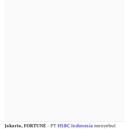
Jakarta, FORTUNE -
PT
HSBC Indonesia
menyebut