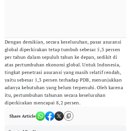
Dengan demikian, secara keseluruhan, pasar asuransi
global diperkirakan tetap tumbuh sebesar 5,3 persen
per tahun dalam sepuluh tahun ke depan, sedikit di
atas pertumbuhan ekonomi global. Untuk Indonesia,
tingkat penetrasi asuransi yang masih relatif rendah,
yaitu sebesar 1,3 persen terhadap PDB, menunjukkan
adanya kebutuhan yang belum terpenuhi. Oleh karena
itu, pertumbuhan tahunan secara keseluruhan
diperkirakan mencapai 8,2 persen.
Share Article