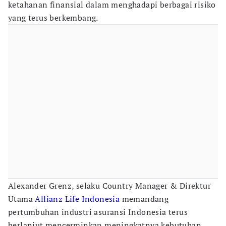
ketahanan finansial dalam menghadapi berbagai risiko
yang terus berkembang.
Alexander Grenz, selaku Country Manager & Direktur
Utama
Allianz Life Indonesia
memandang
pertumbuhan industri asuransi Indonesia terus
berlanjut mencerminkan meningkatnya kebutuhan