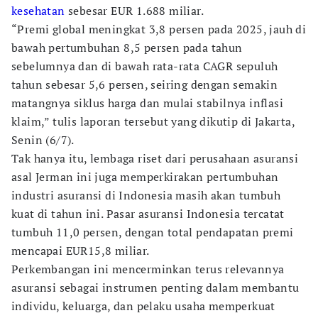
kesehatan
sebesar EUR 1.688 miliar.
“Premi global meningkat 3,8 persen pada 2025, jauh di
bawah pertumbuhan 8,5 persen pada tahun
sebelumnya dan di bawah rata-rata CAGR sepuluh
tahun sebesar 5,6 persen, seiring dengan semakin
matangnya siklus harga dan mulai stabilnya inflasi
klaim,” tulis laporan tersebut yang dikutip di Jakarta,
Senin (6/7).
Tak hanya itu, lembaga riset dari perusahaan asuransi
asal Jerman ini juga memperkirakan pertumbuhan
industri asuransi di Indonesia masih akan tumbuh
kuat di tahun ini. Pasar asuransi Indonesia tercatat
tumbuh 11,0 persen, dengan total pendapatan premi
mencapai EUR15,8 miliar.
Perkembangan ini mencerminkan terus relevannya
asuransi sebagai instrumen penting dalam membantu
individu, keluarga, dan pelaku usaha memperkuat