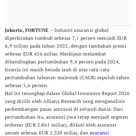
Jakarta, FORTUNE
– Industri asuransi global
diperkirakan tumbuh sebesar 7,1 persen menjadi EUR
6,9 triliun pada tahun 2025, dengan tambahan premi
sebesar EUR 456 miliar. Meskipun melambat
dibandingkan pertumbuhan 9,4 persen pada 2024,
kinerja ini masih berada jauh di atas rata-rata
pertumbuhan tahunan majemuk (CAGR) sepuluh tahun
sebesar 5,6 persen.
Hal ini terungkap dalam Global Insurance Report 2026
yang dirilis oleh Allianz Research yang menganalisis
perkembangan pasar asuransi di seluruh dunia. Dari
pertumbuhan itu, asuransi jiwa tetap menjadi segmen
terbesar (EUR 2.861 miliar), diikuti oleh asuransi
umum sebesar EUR 2.320 miliar, dan
asuransi