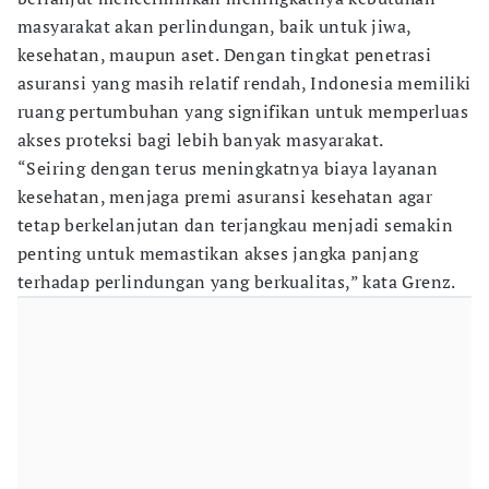
masyarakat akan perlindungan, baik untuk jiwa,
kesehatan, maupun aset. Dengan tingkat penetrasi
asuransi yang masih relatif rendah, Indonesia memiliki
ruang pertumbuhan yang signifikan untuk memperluas
akses proteksi bagi lebih banyak masyarakat.
“Seiring dengan terus meningkatnya biaya layanan
kesehatan, menjaga premi asuransi kesehatan agar
tetap berkelanjutan dan terjangkau menjadi semakin
penting untuk memastikan akses jangka panjang
terhadap perlindungan yang berkualitas,” kata Grenz.