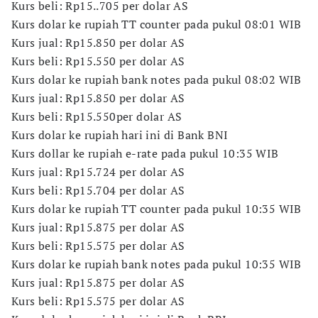
Kurs beli: Rp15..705 per dolar AS
Kurs dolar ke rupiah TT counter pada pukul 08:01 WIB
Kurs jual: Rp15.850 per dolar AS
Kurs beli: Rp15.550 per dolar AS
Kurs dolar ke rupiah bank notes pada pukul 08:02 WIB
Kurs jual: Rp15.850 per dolar AS
Kurs beli: Rp15.550per dolar AS
Kurs dolar ke rupiah hari ini di Bank BNI
Kurs dollar ke rupiah e-rate pada pukul 10:35 WIB
Kurs jual: Rp15.724 per dolar AS
Kurs beli: Rp15.704 per dolar AS
Kurs dolar ke rupiah TT counter pada pukul 10:35 WIB
Kurs jual: Rp15.875 per dolar AS
Kurs beli: Rp15.575 per dolar AS
Kurs dolar ke rupiah bank notes pada pukul 10:35 WIB
Kurs jual: Rp15.875 per dolar AS
Kurs beli: Rp15.575 per dolar AS