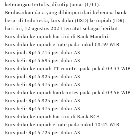
keterangan tertulis, dikutip Jumat (1/11).
Berdasarkan data yang dihimpun dari beberapa bank
besar di Indonesia, kurs dolar (USD) ke rupiah (IDR)
hari ini, 12 agustus 2024 tercatat sebagai berikut:
Kurs dolar ke rupiah hari ini di Bank Mandiri
Kurs dolar ke rupiah e-rate pada pukul 08:39 WIB
Kurs jual: Rp15.715 per dolar AS
Kurs beli: Rp15.695 per dolar AS
Kurs dolar ke rupiah TT counter pada pukul 09:33 WIB
Kurs jual: Rp15.825 per dolar AS
Kurs beli: Rp15.475 per dolar AS
Kurs dolar ke rupiah bank notes pada pukul 09:56 WIB
Kurs jual: Rp15.825 per dolar AS
Kurs beli: Rp15.475 per dolar AS
Kurs dolar ke rupiah hari ini di Bank BCA
Kurs dolar ke rupiah e-rate pada pukul 10:42 WIB
Kurs jual: Rp15.725 per dolar AS