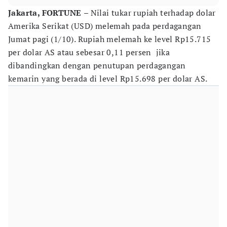
Jakarta, FORTUNE
– Nilai tukar rupiah terhadap dolar
Amerika Serikat (USD) melemah pada perdagangan
Jumat pagi (1/10). Rupiah melemah ke level Rp15.715
per dolar AS atau sebesar 0,11 persen jika
dibandingkan dengan penutupan perdagangan
kemarin yang berada di level Rp15.698 per dolar AS.