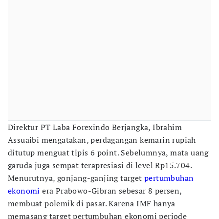
Direktur PT Laba Forexindo Berjangka, Ibrahim
Assuaibi mengatakan, perdagangan kemarin rupiah
ditutup menguat tipis 6 point. Sebelumnya, mata uang
garuda juga sempat terapresiasi di level Rp15.704.
Menurutnya, gonjang-ganjing target
pertumbuhan
ekonomi
era Prabowo-Gibran sebesar 8 persen,
membuat polemik di pasar. Karena IMF hanya
memasang target pertumbuhan ekonomi periode