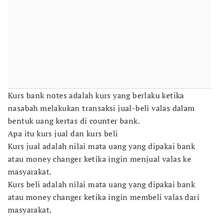
Kurs bank notes adalah kurs yang berlaku ketika
nasabah melakukan transaksi jual-beli valas dalam
bentuk uang kertas di counter bank.
Apa itu kurs jual dan kurs beli
Kurs jual adalah nilai mata uang yang dipakai bank
atau money changer ketika ingin menjual valas ke
masyarakat.
Kurs beli adalah nilai mata uang yang dipakai bank
atau money changer ketika ingin membeli valas dari
masyarakat.