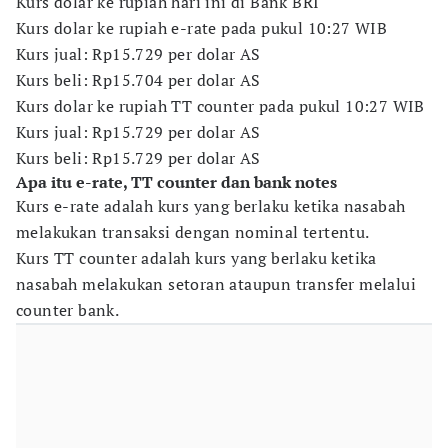
Kurs dolar ke rupiah hari ini di Bank BRI
Kurs dolar ke rupiah e-rate pada pukul 10:27 WIB
Kurs jual: Rp15.729 per dolar AS
Kurs beli: Rp15.704 per dolar AS
Kurs dolar ke rupiah TT counter pada pukul 10:27 WIB
Kurs jual: Rp15.729 per dolar AS
Kurs beli: Rp15.729 per dolar AS
Apa itu e-rate, TT counter dan bank notes
Kurs e-rate adalah kurs yang berlaku ketika nasabah
melakukan transaksi dengan nominal tertentu.
Kurs TT counter adalah kurs yang berlaku ketika
nasabah melakukan setoran ataupun transfer melalui
counter bank.