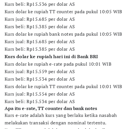
Kurs beli: Rp15.536 per dolar AS
Kurs dolar ke rupiah TT counter pada pukul 10:05 WIB
Kurs jual: Rp15.685 per dolar AS
Kurs beli: Rp15.385 per dolar AS
Kurs dolar ke rupiah bank notes pada pukul 10:05 WIB
Kurs jual: Rp15.685 per dolar AS
Kurs beli: Rp15.385 per dolar AS
Kurs dolar ke rupiah hari ini di Bank BRI
Kurs dolar ke rupiah e-rate pada pukul 10:01 WIB
Kurs jual: Rp15.559 per dolar AS
Kurs beli: Rp15.534 per dolar AS
Kurs dolar ke rupiah TT counter pada pukul 10:01 WIB
Kurs jual: Rp15.554 per dolar AS
Kurs beli: Rp15.534 per dolar AS
Apa itu e-rate, TT counter dan bank notes
Kurs e-rate adalah kurs yang berlaku ketika nasabah
melakukan transaksi dengan nominal tertentu.