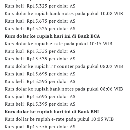
Kurs beli: Rp15.325 per dolar AS
Kurs dolar ke rupiah bank notes pada pukul 10:08 WIB
Kurs jual: Rp15.675 per dolar AS
Kurs beli: Rp15.325 per dolar AS
Kurs dolar ke rupiah hari ini di Bank BCA
Kurs dolar ke rupiah e-rate pada pukul 10:15 WIB
Kurs jual: Rp15.555 per dolar AS
Kurs beli: Rp15.535 per dolar AS
Kurs dolar ke rupiah TT counter pada pukul 08:02 WIB
Kurs jual: Rp15.695 per dolar AS
Kurs beli: Rp15.395 per dolar AS
Kurs dolar ke rupiah bank notes pada pukul 08:06 WIB
Kurs jual: Rp15.695 per dolar AS
Kurs beli: Rp15.395 per dolar AS
Kurs dolar ke rupiah hari ini di Bank BNI
Kurs dollar ke rupiah e-rate pada pukul 10:05 WIB
Kurs jual: Rp15.556 per dolar AS