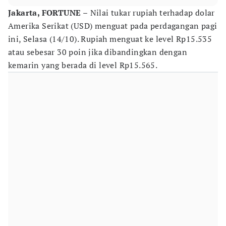
Jakarta, FORTUNE –
Nilai tukar rupiah terhadap dolar
Amerika Serikat (USD) menguat pada perdagangan pagi
ini, Selasa (14/10). Rupiah menguat ke level Rp15.535
atau sebesar 30 poin jika dibandingkan dengan
kemarin yang berada di level Rp15.565.