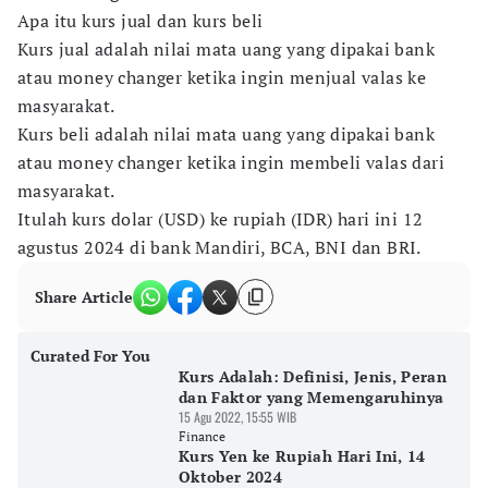
Apa itu kurs jual dan kurs beli
Kurs jual adalah nilai mata uang yang dipakai bank
atau money changer ketika ingin menjual valas ke
masyarakat.
Kurs beli adalah nilai mata uang yang dipakai bank
atau money changer ketika ingin membeli valas dari
masyarakat.
Itulah kurs dolar (USD) ke rupiah (IDR) hari ini 12
agustus 2024 di bank Mandiri, BCA, BNI dan BRI.
Share Article
Curated For You
Kurs Adalah: Definisi, Jenis, Peran
dan Faktor yang Memengaruhinya
15 Agu 2022, 15:55 WIB
Finance
Kurs Yen ke Rupiah Hari Ini, 14
Oktober 2024