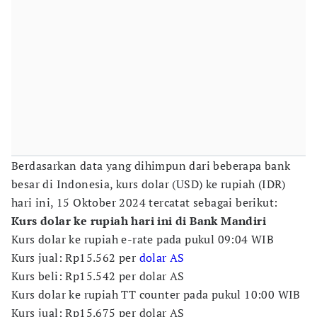
Berdasarkan data yang dihimpun dari beberapa bank
besar di Indonesia, kurs dolar (USD) ke rupiah (IDR)
hari ini, 15 Oktober 2024 tercatat sebagai berikut:
Kurs dolar ke rupiah hari ini di Bank Mandiri
Kurs dolar ke rupiah e-rate pada pukul 09:04 WIB
Kurs jual: Rp15.562 per
dolar AS
Kurs beli: Rp15.542 per dolar AS
Kurs dolar ke rupiah TT counter pada pukul 10:00 WIB
Kurs jual: Rp15.675 per dolar AS