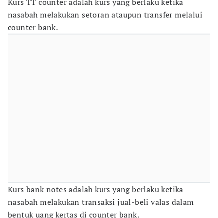
Kurs TT counter adalah kurs yang berlaku ketika
nasabah melakukan setoran ataupun transfer melalui
counter bank.
Kurs bank notes adalah kurs yang berlaku ketika
nasabah melakukan transaksi jual-beli valas dalam
bentuk uang kertas di counter bank.