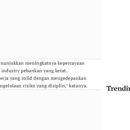
enunjukkan meningkatnya kepercayaan
 industry pebankan yang ketat.
erja yang solid dengan mengedepankan
ngelolaan risiko yang disiplin," katanya.
Trendi