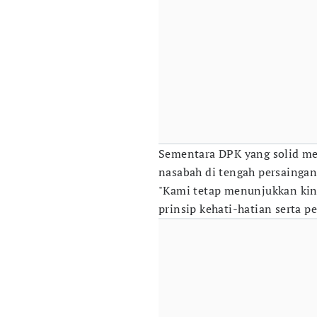
Sementara DPK yang solid m
nasabah di tengah persaingan
"Kami tetap menunjukkan kin
prinsip kehati-hatian serta pe