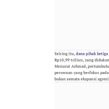
Seiring itu,
dana pihak ketiga
Rp10,99 triliun, yang diduk
Menurut Achmad, pertumbuhan
perseroan yang berfokus pada
bukan semata ekspansi agresi