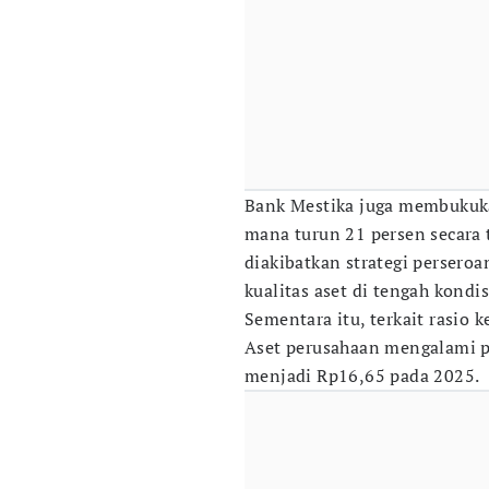
Bank Mestika juga membukukan
mana turun 21 persen secara
diakibatkan strategi perser
kualitas aset di tengah kond
Sementara itu, terkait rasio 
Aset perusahaan mengalami p
menjadi Rp16,65 pada 2025.