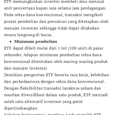
ETF memungkinkan investor membeli atau menjual
unit penyertaan kapan saja selama jam perdagangan.
Pada reksa dana konvensional, transaksi mengikuti
proses pembelian dan pencairan yang ditetapkan oleh
manajer investasi sehingga tidak dapat dilakukan
secara langsung di bursa.
Minimum pembelian
ETF dapat dibeli mulai dari 1 lot (100 unit) di pasar
sekunder. Adapun minimum pembelian reksa dana
konvensional ditentukan oleh masing-masing produk
dan manajer investasi.
Demikian pengertian ETF beserta cara kerja, kelebihan
dan perbedaannya dengan reksa dana konvensional.
Dengan fleksibilitas transaksi layaknya saham dan
manfaat diversifikasi dalam satu produk, ETF menjadi
salah satu alternatif investasi yang patut
dipertimbangkan.
Sebelum berinvestasi, pastikan Anda memilih ETF