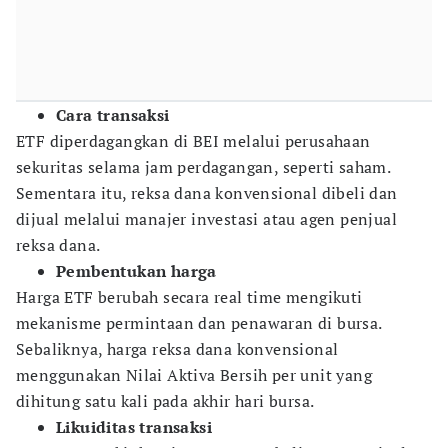
Cara transaksi
ETF diperdagangkan di BEI melalui perusahaan
sekuritas selama jam perdagangan, seperti saham.
Sementara itu, reksa dana konvensional dibeli dan
dijual melalui manajer investasi atau agen penjual
reksa dana.
Pembentukan harga
Harga ETF berubah secara real time mengikuti
mekanisme permintaan dan penawaran di bursa.
Sebaliknya, harga reksa dana konvensional
menggunakan Nilai Aktiva Bersih per unit yang
dihitung satu kali pada akhir hari bursa.
Likuiditas transaksi