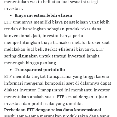
menentukan waktu beli atau jual sesuai strategi
investasi.
Biaya investasi lebih efisien
ETF umumnya memiliki biaya pengelolaan yang lebih
rendah dibandingkan sebagian produk reksa dana
konvensional. Jadi, investor hanya perlu
memperhitungkan biaya transaksi melalui broker saat
melakukan jual beli. Berkat efisiensi biayanya, ETF
sering digunakan untuk strategi investasi jangka
menengah hingga panjang.
Transparansi portofolio
ETF memiliki tingkat transparansi yang tinggi karena
informasi mengenai komposisi aset di dalamnya dapat
diakses investor. Transparansi ini membantu investor
menentukan apakah suatu ETF sesuai dengan tujuan
investasi dan profil risiko yang dimiliki.
Perbedaan ETF dengan reksa dana konvensional
Meski sama-sama merupakan produk reksa dana yang