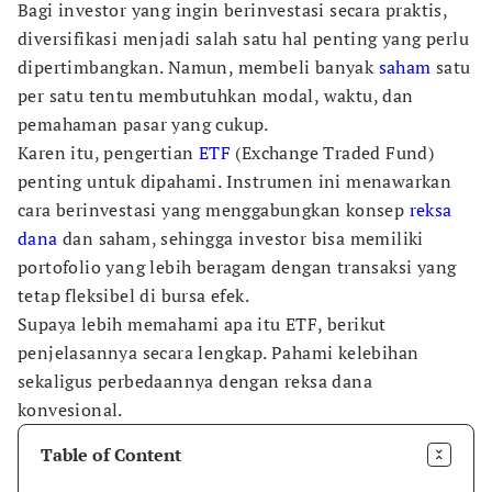
Bagi investor yang ingin berinvestasi secara praktis,
diversifikasi menjadi salah satu hal penting yang perlu
dipertimbangkan. Namun, membeli banyak
saham
satu
per satu tentu membutuhkan modal, waktu, dan
pemahaman pasar yang cukup.
Karen itu, pengertian
ETF
(Exchange Traded Fund)
penting untuk dipahami. Instrumen ini menawarkan
cara berinvestasi yang menggabungkan konsep
reksa
dana
dan saham, sehingga investor bisa memiliki
portofolio yang lebih beragam dengan transaksi yang
tetap fleksibel di bursa efek.
Supaya lebih memahami apa itu ETF, berikut
penjelasannya secara lengkap. Pahami kelebihan
sekaligus perbedaannya dengan reksa dana
konvesional.
Table of Content