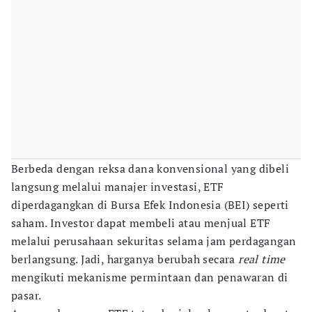
Berbeda dengan reksa dana konvensional yang dibeli
langsung melalui manajer investasi, ETF
diperdagangkan di Bursa Efek Indonesia (BEI) seperti
saham. Investor dapat membeli atau menjual ETF
melalui perusahaan sekuritas selama jam perdagangan
berlangsung. Jadi, harganya berubah secara
real time
mengikuti mekanisme permintaan dan penawaran di
pasar.