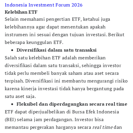
Indonesia Investment Forum 2026
Kelebihan ETF
Selain memahami pengertian ETF, ketahui juga
kelebihannya agar dapat menentukan apakah
instrumen ini sesuai dengan tujuan investasi. Berikut
beberapa keunggulan ETF.
Diversifikasi dalam satu transaksi
Salah satu kelebihan ETF adalah memberikan
diversifikasi dalam satu transaksi, sehingga investor
tidak perlu membeli banyak saham atau aset secara
terpisah. Diversifikasi ini membantu mengurangi risiko
karena kinerja investasi tidak hanya bergantung pada
satu aset saja.
Fleksibel dan diperdagangkan secara real time
ETF dapat diperjualbelikan di Bursa Efek Indonesia
(BEI) selama jam perdagangan. Investor bisa
memantau pergerakan harganya secara
real time
dan