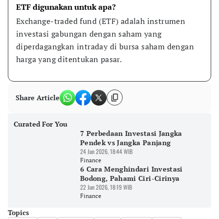
ETF digunakan untuk apa?
Exchange-traded fund (ETF) adalah instrumen 
investasi gabungan dengan saham yang 
diperdagangkan intraday di bursa saham dengan 
harga yang ditentukan pasar.
Share Article
Curated For You
7 Perbedaan Investasi Jangka
Pendek vs Jangka Panjang
24 Jun 2026, 18:44 WIB
Finance
6 Cara Menghindari Investasi
Bodong, Pahami Ciri-Cirinya
22 Jun 2026, 18:19 WIB
Finance
Topics