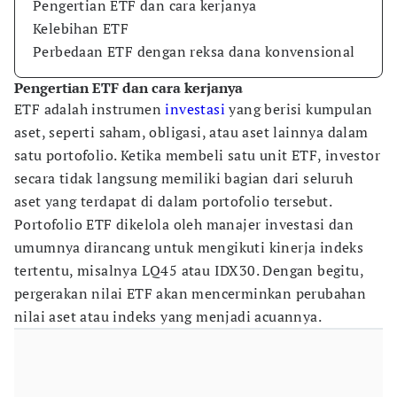
Pengertian ETF dan cara kerjanya
Kelebihan ETF
Perbedaan ETF dengan reksa dana konvensional
Pengertian ETF dan cara kerjanya
ETF adalah instrumen
investasi
yang berisi kumpulan
aset, seperti saham, obligasi, atau aset lainnya dalam
satu portofolio. Ketika membeli satu unit ETF, investor
secara tidak langsung memiliki bagian dari seluruh
aset yang terdapat di dalam portofolio tersebut.
Portofolio ETF dikelola oleh manajer investasi dan
umumnya dirancang untuk mengikuti kinerja indeks
tertentu, misalnya LQ45 atau IDX30. Dengan begitu,
pergerakan nilai ETF akan mencerminkan perubahan
nilai aset atau indeks yang menjadi acuannya.