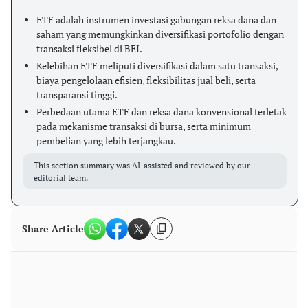
ETF adalah instrumen investasi gabungan reksa dana dan
saham yang memungkinkan diversifikasi portofolio dengan
transaksi fleksibel di BEI.
Kelebihan ETF meliputi diversifikasi dalam satu transaksi,
biaya pengelolaan efisien, fleksibilitas jual beli, serta
transparansi tinggi.
Perbedaan utama ETF dan reksa dana konvensional terletak
pada mekanisme transaksi di bursa, serta minimum
pembelian yang lebih terjangkau.
This section summary was AI-assisted and reviewed by our
editorial team.
Share Article