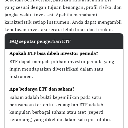
yang sesuai dengan tujuan keuangan, profil risiko, dan
jangka waktu investasi. Apabila memahami
karakteristik setiap instrumen, Anda dapat mengambil
keputusan investasi secara lebih bijak dan terukur.
FAQ seputar pengertian ETF
Apakah ETF bisa dibeli investor pemula?
ETF dapat menjadi pilihan investor pemula yang 
ingin mendapatkan diversifikasi dalam satu 
instrumen.
Apa bedanya ETF dan saham?
Saham adalah bukti kepemilikan pada satu 
perusahaan tertentu, sedangkan ETF adalah 
kumpulan berbagai saham atau aset (seperti 
keranjang) yang dikelola dalam satu portofolio.