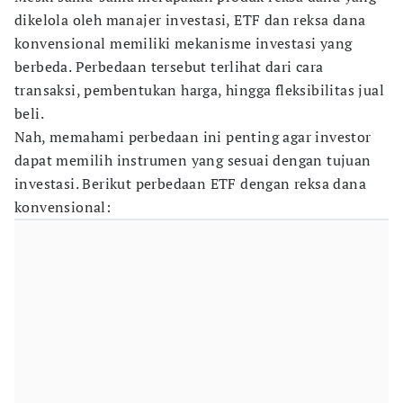
dikelola oleh manajer investasi, ETF dan reksa dana
konvensional memiliki mekanisme investasi yang
berbeda. Perbedaan tersebut terlihat dari cara
transaksi, pembentukan harga, hingga fleksibilitas jual
beli.
Nah, memahami perbedaan ini penting agar investor
dapat memilih instrumen yang sesuai dengan tujuan
investasi. Berikut perbedaan ETF dengan reksa dana
konvensional: