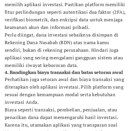
memilih aplikasi investasi. Pastikan platform memiliki
fitur perlindungan seperti autentikasi dua faktor (2FA),
verifikasi biometrik, dan enkripsi data untuk menjaga
keamanan akun dan informasi pribadi.
Perlu diingat, dana investasi sebaiknya disimpan di
Rekening Dana Nasabah (RDN) atas nama kamu
sendiri, bukan di rekening perusahaan. Hindari juga
aplikasi yang sering mengalami gangguan sistem atau
memiliki riwayat kebocoran data.
4. Bandingkan biaya transaksi dan batas setoran awal
Perhatikan juga setoran awal dan biaya transaksi yang
diterapkan oleh aplikasi investasi. Pilih platform yang
sesuai dengan kemampuan modal serta kebutuhan
investasi Anda.
Biaya seperti transaksi, pembelian, penjualan, atau
penarikan dana dapat memengaruhi hasil investasi.
Karena itu, utamakan aplikasi yang transparan soal