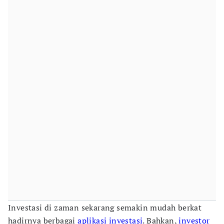
Investasi di zaman sekarang semakin mudah berkat
hadirnya berbagai
aplikasi investasi
. Bahkan,
investor