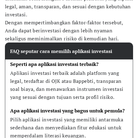
legal, aman, transparan, dan sesuai dengan kebutuhan
investasi.
Dengan mempertimbangkan faktor-faktor tersebut,
Anda dapat berinvestasi dengan lebih nyaman
sekaligus meminimalkan risiko di kemudian hari.
FAQ seputar cara memilih aplikasi investasi
Seperti apa aplikasi investasi terbaik?
Aplikasi investasi terbaik adalah platform yang 
legal, terdaftar di OJK atau Bappebti, transparan 
soal biaya, dan menawarkan instrumen investasi 
yang sesuai dengan tujuan serta profil risiko.
Apa aplikasi investasi yang bagus untuk pemula?
Pilih aplikasi investasi yang memiliki antarmuka 
sederhana dan menyediakan fitur edukasi untuk 
memperdalam literasi keuangan.