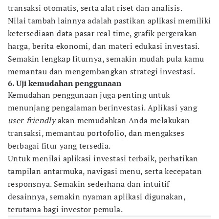
transaksi otomatis, serta alat riset dan analisis.
Nilai tambah lainnya adalah pastikan aplikasi memiliki
ketersediaan data pasar real time, grafik pergerakan
harga, berita ekonomi, dan materi edukasi investasi.
Semakin lengkap fiturnya, semakin mudah pula kamu
memantau dan mengembangkan strategi investasi.
6. Uji kemudahan penggunaan
Kemudahan penggunaan juga penting untuk
menunjang pengalaman berinvestasi. Aplikasi yang
user-friendly
akan memudahkan Anda melakukan
transaksi, memantau portofolio, dan mengakses
berbagai fitur yang tersedia.
Untuk menilai aplikasi investasi terbaik, perhatikan
tampilan antarmuka, navigasi menu, serta kecepatan
responsnya. Semakin sederhana dan intuitif
desainnya, semakin nyaman aplikasi digunakan,
terutama bagi investor pemula.