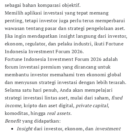
sebagai bahan komparasi objektif.
Memilih aplikasi investasi yang tepat memang
penting, tetapi investor juga perlu terus memperbarui
wawasan tentang pasar dan strategi pengelolaan aset.
Jika ingin mendapatkan insight langsung dari investor,
ekonom, regulator, dan pelaku industri, ikuti Fortune
Indonesia Investment Forum 2026.
Fortune Indonesia Investment Forum 2026 adalah
forum investasi premium yang dirancang untuk
membantu investor memahami tren ekonomi global
dan menyusun strategi investasi dengan lebih terarah.
Selama satu hari penuh, Anda akan mempelajari
strategi investasi lintas aset, mulai dari saham,
fixed
income
, kripto dan aset digital,
private capital,
komoditas, hingga
real assets
.
Benefit
yang didapatkan:
Insight
dari investor, ekonom, dan
investment