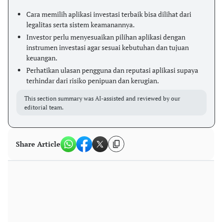
Cara memilih aplikasi investasi terbaik bisa dilihat dari
legalitas serta sistem keamanannya.
Investor perlu menyesuaikan pilihan aplikasi dengan
instrumen investasi agar sesuai kebutuhan dan tujuan
keuangan.
Perhatikan ulasan pengguna dan reputasi aplikasi supaya
terhindar dari risiko penipuan dan kerugian.
This section summary was AI-assisted and reviewed by our
editorial team.
Share Article