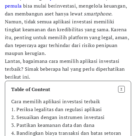
pemula
bisa mulai berinvestasi, mengelola keuangan,
dan membangun aset hanya lewat
smartphone.
Namun, tidak semua aplikasi investasi memiliki
tingkat keamanan dan kredibilitas yang sama. Karena
itu, penting untuk memilih platform yang legal, aman,
dan tepercaya agar terhindar dari risiko penipuan
maupun kerugian.
Lantas, bagaimana cara memilih aplikasi investasi
terbaik? Simak beberapa hal yang perlu diperhatikan
berikut ini.
Table of Content
Cara memilih aplikasi investasi terbaik
1. Periksa legalitas dan regulasi aplikasi
2. Sesuaikan dengan instrumen investasi
3. Pastikan keamanan data dan dana
4. Bandingkan biaya transaksi dan batas setoran