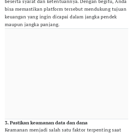
beserta syarat dan ketentuannya. Dengan begitu, Anda
bisa memastikan platform tersebut mendukung tujuan
keuangan yang ingin dicapai dalam jangka pendek
maupun jangka panjang.
3. Pastikan keamanan data dan dana
Keamanan menjadi salah satu faktor terpenting saat