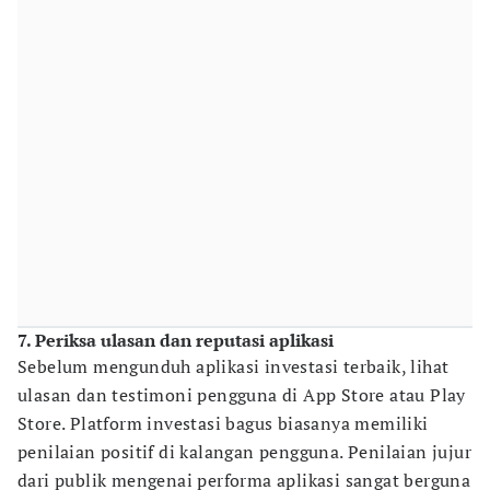
7. Periksa ulasan dan reputasi aplikasi
Sebelum mengunduh aplikasi investasi terbaik, lihat
ulasan dan testimoni pengguna di App Store atau Play
Store. Platform investasi bagus biasanya memiliki
penilaian positif di kalangan pengguna. Penilaian jujur
dari publik mengenai performa aplikasi sangat berguna