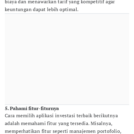
biaya dan menawarkan tarif yang kompetitif agar
keuntungan dapat lebih optimal.
5. Pahami fitur-fiturnya
Cara memilih aplikasi investasi terbaik berikutnya
adalah memahami fitur yang tersedia. Misalnya,
memperhatikan fitur seperti manajemen portofolio,