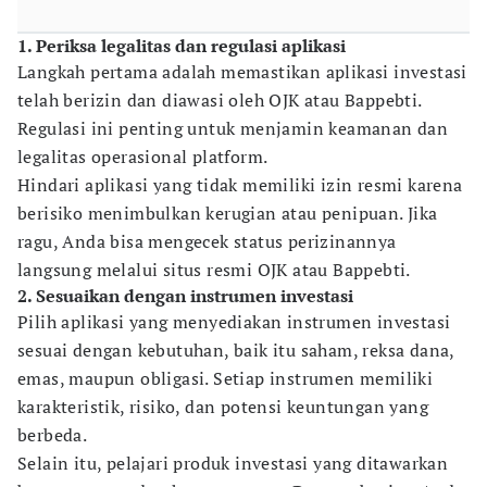
1. Periksa legalitas dan regulasi aplikasi
Langkah pertama adalah memastikan aplikasi investasi
telah berizin dan diawasi oleh OJK atau Bappebti.
Regulasi ini penting untuk menjamin keamanan dan
legalitas operasional platform.
Hindari aplikasi yang tidak memiliki izin resmi karena
berisiko menimbulkan kerugian atau penipuan. Jika
ragu, Anda bisa mengecek status perizinannya
langsung melalui situs resmi OJK atau Bappebti.
2. Sesuaikan dengan instrumen investasi
Pilih aplikasi yang menyediakan instrumen investasi
sesuai dengan kebutuhan, baik itu saham, reksa dana,
emas, maupun obligasi. Setiap instrumen memiliki
karakteristik, risiko, dan potensi keuntungan yang
berbeda.
Selain itu, pelajari produk investasi yang ditawarkan