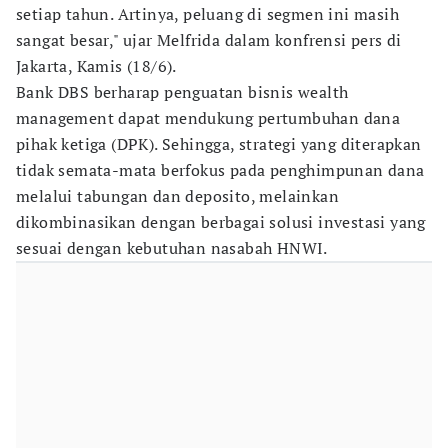
setiap tahun. Artinya, peluang di segmen ini masih
sangat besar," ujar Melfrida dalam konfrensi pers di
Jakarta, Kamis (18/6).
Bank DBS berharap penguatan bisnis wealth
management dapat mendukung pertumbuhan dana
pihak ketiga (DPK). Sehingga, strategi yang diterapkan
tidak semata-mata berfokus pada penghimpunan dana
melalui tabungan dan deposito, melainkan
dikombinasikan dengan berbagai solusi investasi yang
sesuai dengan kebutuhan nasabah HNWI.