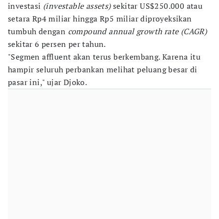
investasi
(investable assets)
sekitar US$250.000 atau
setara Rp4 miliar hingga Rp5 miliar diproyeksikan
tumbuh dengan
compound annual growth rate (CAGR)
sekitar 6 persen per tahun.
"Segmen affluent akan terus berkembang. Karena itu
hampir seluruh perbankan melihat peluang besar di
pasar ini," ujar Djoko.