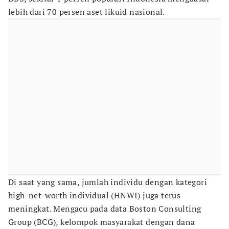
lebih dari 70 persen aset likuid nasional.
Di saat yang sama, jumlah individu dengan kategori
high-net-worth individual (HNWI) juga terus
meningkat. Mengacu pada data Boston Consulting
Group (BCG), kelompok masyarakat dengan dana