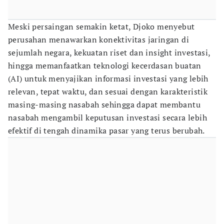
Meski persaingan semakin ketat, Djoko menyebut
perusahan menawarkan konektivitas jaringan di
sejumlah negara, kekuatan riset dan insight investasi,
hingga memanfaatkan teknologi kecerdasan buatan
(AI) untuk menyajikan informasi investasi yang lebih
relevan, tepat waktu, dan sesuai dengan karakteristik
masing-masing nasabah sehingga dapat membantu
nasabah mengambil keputusan investasi secara lebih
efektif di tengah dinamika pasar yang terus berubah.