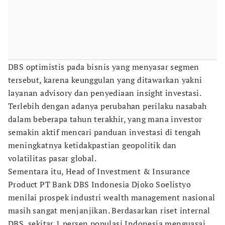
DBS optimistis pada bisnis yang menyasar segmen
tersebut, karena keunggulan yang ditawarkan yakni
layanan advisory dan penyediaan insight investasi.
Terlebih dengan adanya perubahan perilaku nasabah
dalam beberapa tahun terakhir, yang mana investor
semakin aktif mencari panduan investasi di tengah
meningkatnya ketidakpastian geopolitik dan
volatilitas pasar global.
Sementara itu, Head of Investment & Insurance
Product PT Bank DBS Indonesia Djoko Soelistyo
menilai prospek industri wealth management nasional
masih sangat menjanjikan. Berdasarkan riset internal
DBS, sekitar 1 persen populasi Indonesia menguasai