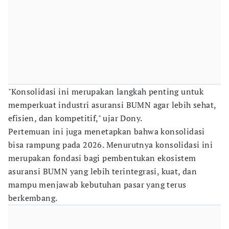
"Konsolidasi ini merupakan langkah penting untuk
memperkuat industri asuransi BUMN agar lebih sehat,
efisien, dan kompetitif," ujar Dony.
Pertemuan ini juga menetapkan bahwa konsolidasi
bisa rampung pada 2026. Menurutnya konsolidasi ini
merupakan fondasi bagi pembentukan ekosistem
asuransi BUMN yang lebih terintegrasi, kuat, dan
mampu menjawab kebutuhan pasar yang terus
berkembang.