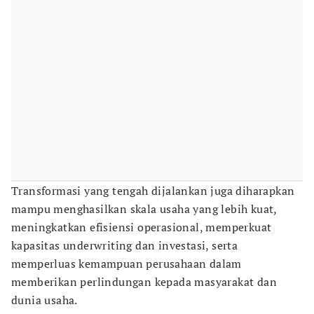
Transformasi yang tengah dijalankan juga diharapkan
mampu menghasilkan skala usaha yang lebih kuat,
meningkatkan efisiensi operasional, memperkuat
kapasitas underwriting dan investasi, serta
memperluas kemampuan perusahaan dalam
memberikan perlindungan kepada masyarakat dan
dunia usaha.