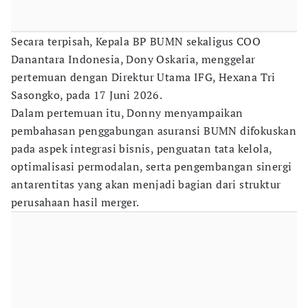
Secara terpisah, Kepala BP BUMN sekaligus COO
Danantara Indonesia, Dony Oskaria, menggelar
pertemuan dengan Direktur Utama IFG, Hexana Tri
Sasongko, pada 17 Juni 2026.
Dalam pertemuan itu, Donny menyampaikan
pembahasan penggabungan asuransi BUMN difokuskan
pada aspek integrasi bisnis, penguatan tata kelola,
optimalisasi permodalan, serta pengembangan sinergi
antarentitas yang akan menjadi bagian dari struktur
perusahaan hasil merger.