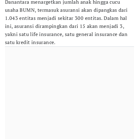
Danantara menargetkan jumlah anak hingga cucu
usaha BUMN, termasuk asuransi akan dipangkas dari
1.043 entitas menjadi sekitar 300 entitas. Dalam hal
ini, asuransi dirampingkan dari 15 akan menjadi 3,
yakni satu life insurance, satu general insurance dan
satu kredit insurance.