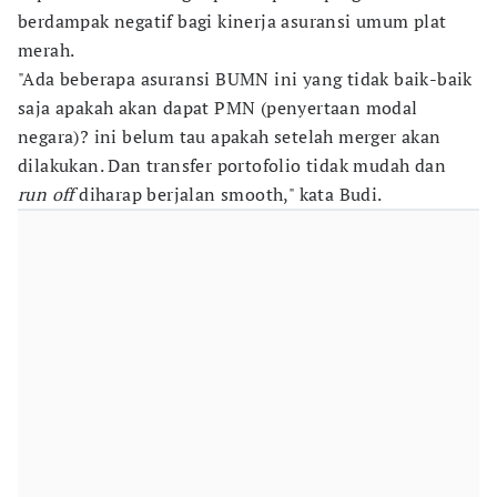
berdampak negatif bagi kinerja asuransi umum plat
merah.
"Ada beberapa asuransi BUMN ini yang tidak baik-baik
saja apakah akan dapat PMN (penyertaan modal
negara)? ini belum tau apakah setelah merger akan
dilakukan. Dan transfer portofolio tidak mudah dan
run off
diharap berjalan smooth," kata Budi.