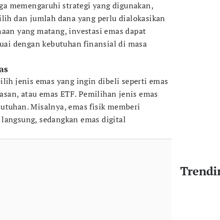
juga memengaruhi strategi yang digunakan,
ilih dan jumlah dana yang perlu dialokasikan
naan yang matang, investasi emas dapat
suai dengan kebutuhan finansial di masa
as
lih jenis emas yang ingin dibeli seperti emas
hiasan, atau emas ETF. Pemilihan jenis emas
utuhan. Misalnya, emas fisik memberi
langsung, sedangkan emas digital
Trendi