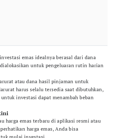
nvestasi emas idealnya berasal dari dana
 dialokasikan untuk pengeluaran rutin harian
rurat atau dana hasil pinjaman untuk
arurat harus selalu tersedia saat dibutuhkan,
 untuk investasi dapat menambah beban
kini
 harga emas terbaru di aplikasi resmi atau
perhatikan harga emas, Anda bisa
uk mulai investasi.