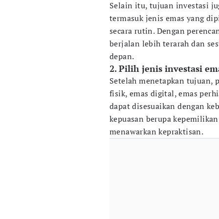
Selain itu, tujuan investasi 
termasuk jenis emas yang dip
secara rutin. Dengan perenca
berjalan lebih terarah dan se
depan.
2. Pilih jenis investasi em
Setelah menetapkan tujuan, pi
fisik, emas digital, emas per
dapat disesuaikan dengan keb
kepuasan berupa kepemilikan 
menawarkan kepraktisan.