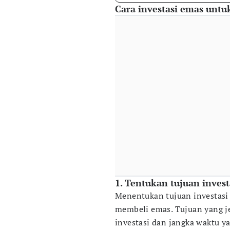
Cara investasi emas unt
1. Tentukan tujuan invest
Menentukan tujuan investasi
membeli emas. Tujuan yang 
investasi dan jangka waktu y