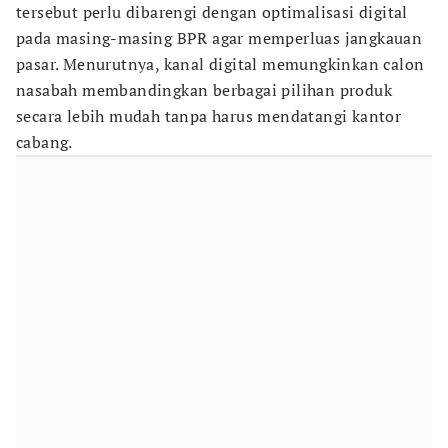
tersebut perlu dibarengi dengan optimalisasi digital
pada masing-masing BPR agar memperluas jangkauan
pasar. Menurutnya, kanal digital memungkinkan calon
nasabah membandingkan berbagai pilihan produk
secara lebih mudah tanpa harus mendatangi kantor
cabang.