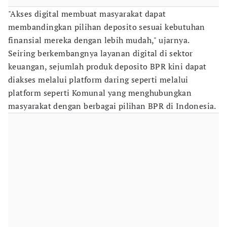
"Akses digital membuat masyarakat dapat
membandingkan pilihan deposito sesuai kebutuhan
finansial mereka dengan lebih mudah," ujarnya.
Seiring berkembangnya layanan digital di sektor
keuangan, sejumlah produk deposito BPR kini dapat
diakses melalui platform daring seperti melalui
platform seperti Komunal yang menghubungkan
masyarakat dengan berbagai pilihan BPR di Indonesia.