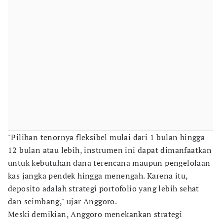
"Pilihan tenornya fleksibel mulai dari 1 bulan hingga
12 bulan atau lebih, instrumen ini dapat dimanfaatkan
untuk kebutuhan dana terencana maupun pengelolaan
kas jangka pendek hingga menengah. Karena itu,
deposito adalah strategi portofolio yang lebih sehat
dan seimbang," ujar Anggoro.
Meski demikian, Anggoro menekankan strategi