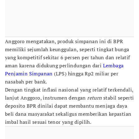
Anggoro mengatakan, produk simpanan ini di BPR
memiliki sejumlah keunggulan, seperti tingkat bunga
yang kompetitif sekitar 6 persen per tahun dan relatif
aman karena didukung perlindungan dari
Lembaga
Penjamin Simpanan
(LPS) hingga Rp2 miliar per
nasabah per bank.
​Dengan tingkat inflasi nasional yang relatif terkendali,
lanjut Anggoro, instrumen dengan
return
stabil seperti
deposito BPR dinilai dapat membantu menjaga daya
beli dana masyarakat sekaligus memberikan kepastian
imbal hasil sesuai tenor yang dipilih.