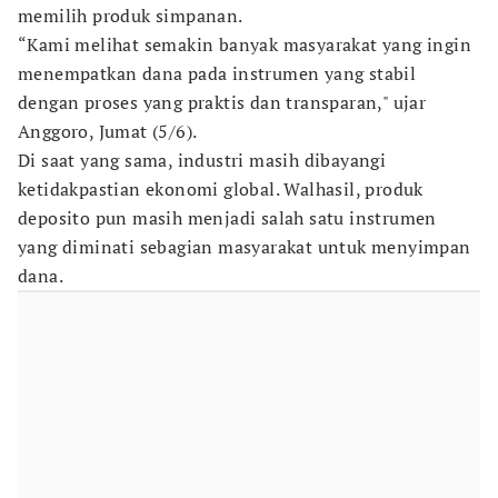
memilih produk simpanan.
​“Kami melihat semakin banyak masyarakat yang ingin
menempatkan dana pada instrumen yang stabil
dengan proses yang praktis dan transparan," ujar
Anggoro, Jumat (5/6).
Di saat yang sama, industri masih dibayangi
ketidakpastian ekonomi global. Walhasil, produk
deposito pun masih menjadi salah satu instrumen
yang diminati sebagian masyarakat untuk menyimpan
dana.